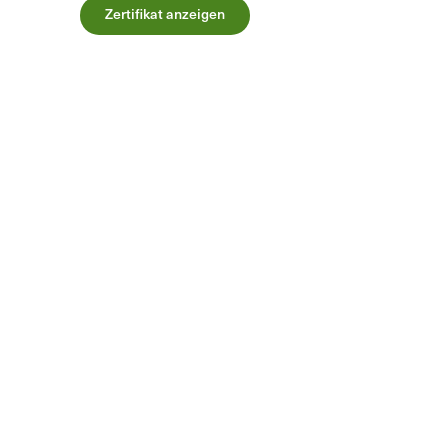
Zertifikat anzeigen