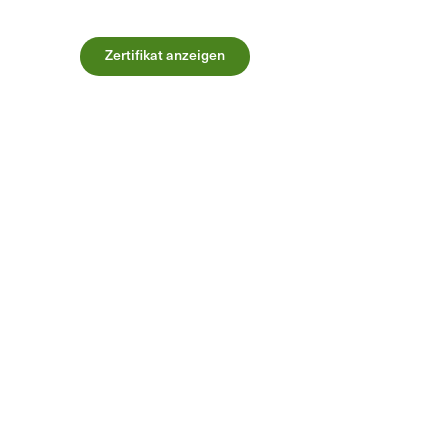
Zertifikat anzeigen