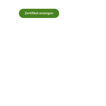
Zertifikat anzeigen