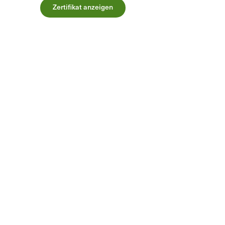
Zertifikat anzeigen