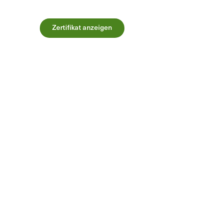
Zertifikat anzeigen