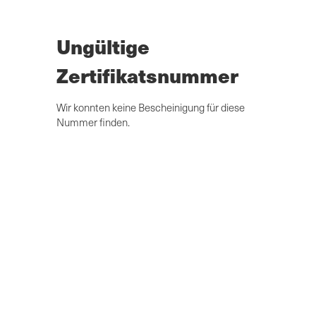
Zum
Hauptinhalt
springen
Ungültige
Zertifikatsnummer
Wir konnten keine Bescheinigung für diese
Nummer finden.