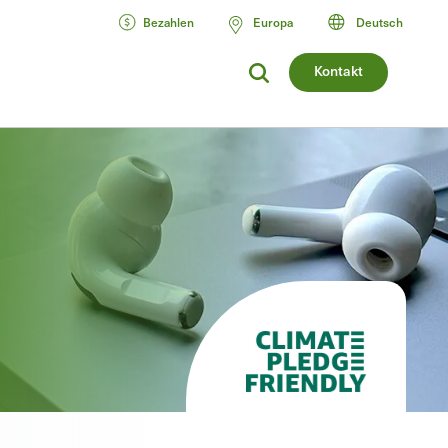
Bezahlen
Europa
Deutsch
Kontakt