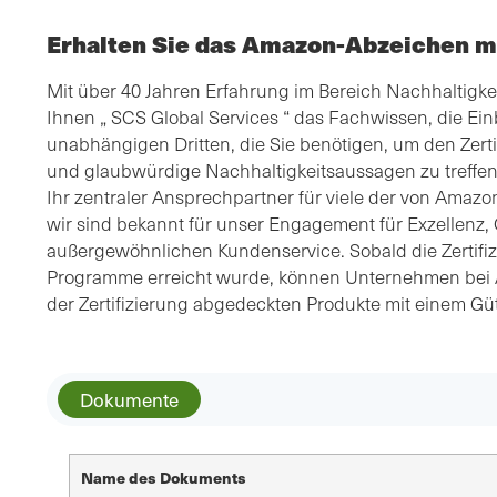
Erhalten Sie das Amazon-Abzeichen m
Mit über 40 Jahren Erfahrung im Bereich Nachhaltigkeit
Ihnen „ SCS Global Services “ das Fachwissen, die Einb
unabhängigen Dritten, die Sie benötigen, um den Zert
und glaubwürdige Nachhaltigkeitsaussagen zu treffen.
Ihr zentraler Ansprechpartner für viele der von Amazo
wir sind bekannt für unser Engagement für Exzellenz, 
außergewöhnlichen Kundenservice. Sobald die Zertifi
Programme erreicht wurde, können Unternehmen bei 
der Zertifizierung abgedeckten Produkte mit einem G
Dokumente
Name des Dokuments