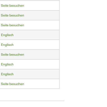
Seite besuchen
Seite besuchen
Seite besuchen
Englisch
Englisch
Seite besuchen
Englisch
Englisch
Seite besuchen