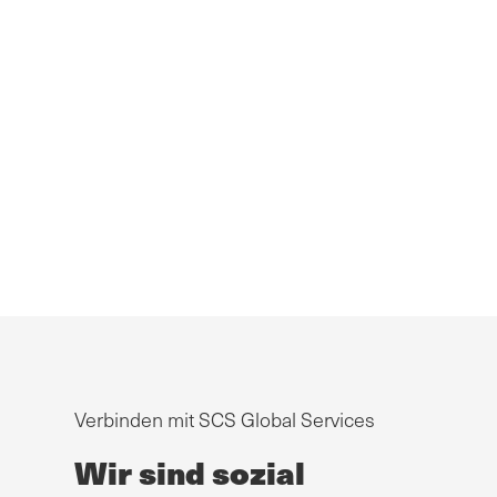
Verbinden mit SCS Global Services
Wir sind sozial