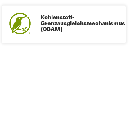
Kohlenstoff-
Grenzausgleichsmechanismus
(CBAM)