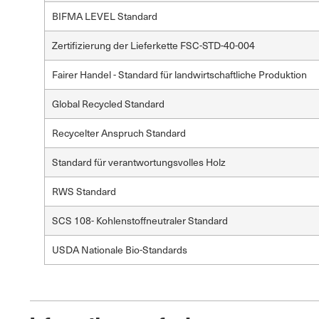
BIFMA LEVEL Standard
Zertifizierung der Lieferkette FSC-STD-40-004
Fairer Handel - Standard für landwirtschaftliche Produktion
Global Recycled Standard
Recycelter Anspruch Standard
Standard für verantwortungsvolles Holz
RWS Standard
SCS 108- Kohlenstoffneutraler Standard
USDA Nationale Bio-Standards