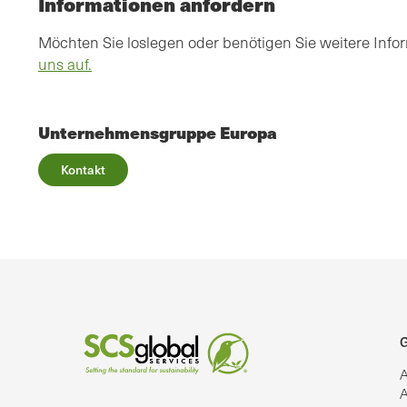
Informationen anfordern
Möchten Sie loslegen oder benötigen Sie weitere Inf
uns auf.
Unternehmensgruppe Europa
Kontakt
G
A
A