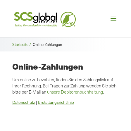
Brotkrümel
Startseite /
Online-Zahlungen
Online-Zahlungen
Um online zu bezahlen, finden Sie den Zahlungslink auf
Ihrer Rechnung. Bei Fragen zur Zahlung wenden Sie sich
bitte per E-Mail an
unsere Debitorenbuchhaltung
.
Datenschutz
|
Erstattungsrichtlinie