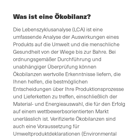
Was ist eine Ökobilanz?
Die Lebenszyklusanalyse (LCA) ist eine
umfassende Analyse der Auswirkungen eines
Produkts auf die Umwelt und die menschliche
Gesundheit von der Wiege bis zur Bahre. Bei
ordnungsgemäßer Durchführung und
unabhängiger Überprüfung können
Ökobilanzen wertvolle Erkenntnisse liefern, die
Ihnen helfen, die bestmöglichen
Entscheidungen über Ihre Produktionsprozesse
und Lieferketten zu treffen, einschließlich der
Material- und Energieauswahl, die für den Erfolg
auf einem wettbewerbsorientierten Markt
unerlässlich ist. Verifizierte Ökobilanzen sind
auch eine Voraussetzung für
Umweltproduktdeklarationen (Environmental