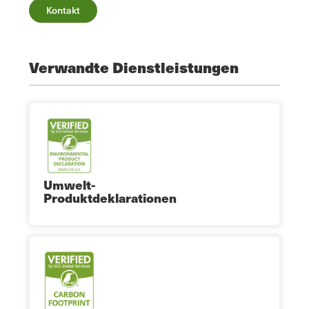
Kontakt
Verwandte Dienstleistungen
Umwelt-
Produktdeklarationen