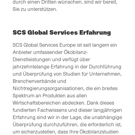
durch einen Dritten wünschen, sind wir bereit,
Sie zu unterstützen.
SCS Global Services Erfahrung
SCS Global Services Europe ist seit langem ein
Anbieter umfassender Ökobilanz-
Dienstleistungen und verfügt über
jahrzehntelange Erfahrung in der Durchführung
und Überprüfung von Studien für Unternehmen,
Branchenverbände und
Nichtregierungsorganisationen, die ein breites
Spektrum an Produkten aus allen
Wirtschaftsbereichen abdecken. Dank dieses
fundierten Fachwissens und dieser langjährigen
Erfahrung sind wir in der Lage, die unabhängige
Überprüfung durchzuführen, die erforderlich ist,
um sicherzustellen, dass Ihre Ökobilanzstudien