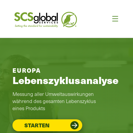
EUROPA
Lebenszyklusanalyse
Messung aller Umweltauswirkungen
während des gesamten Lebenszyklus
eines Produkts
STARTEN