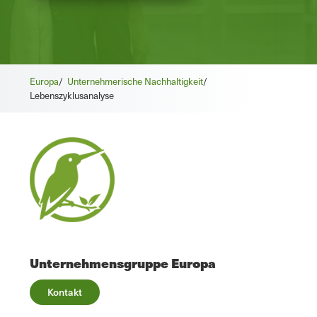
Europa
/
Unternehmerische Nachhaltigkeit
/
Lebenszyklusanalyse
Unternehmensgruppe Europa
Kontakt