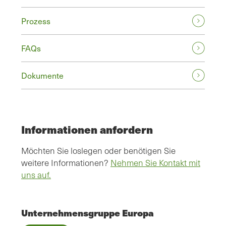
Prozess
FAQs
Dokumente
Informationen anfordern
Möchten Sie loslegen oder benötigen Sie
weitere Informationen?
Nehmen Sie Kontakt mit
uns auf.
Unternehmensgruppe Europa