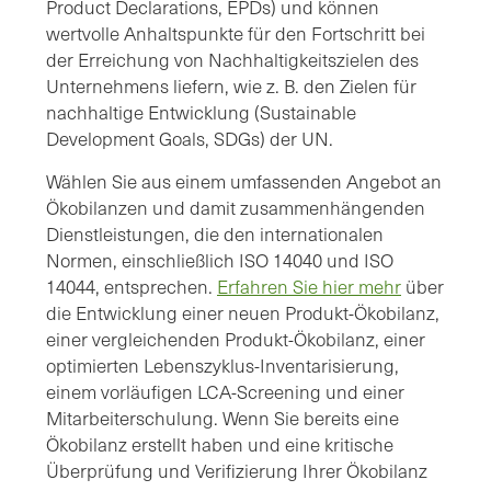
Product Declarations, EPDs) und können
wertvolle Anhaltspunkte für den Fortschritt bei
der Erreichung von Nachhaltigkeitszielen des
Unternehmens liefern, wie z. B. den Zielen für
nachhaltige Entwicklung (Sustainable
Development Goals, SDGs) der UN.
Wählen Sie aus einem umfassenden Angebot an
Ökobilanzen und damit zusammenhängenden
Dienstleistungen, die den internationalen
Normen, einschließlich ISO 14040 und ISO
14044, entsprechen.
Erfahren Sie hier mehr
über
die Entwicklung einer neuen Produkt-Ökobilanz,
einer vergleichenden Produkt-Ökobilanz, einer
optimierten Lebenszyklus-Inventarisierung,
einem vorläufigen LCA-Screening und einer
Mitarbeiterschulung. Wenn Sie bereits eine
Ökobilanz erstellt haben und eine kritische
Überprüfung und Verifizierung Ihrer Ökobilanz