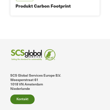
Produkt Carbon Footprint
SCS Global Services Europe B.V.
Weesperstraat 61
1018 VN Amsterdam
Niederlande
Kontakt