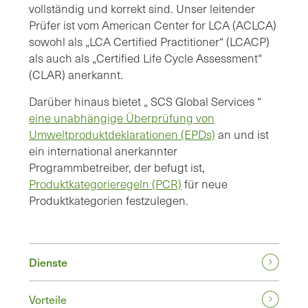
vollständig und korrekt sind. Unser leitender
Prüfer ist vom American Center for LCA (ACLCA)
sowohl als „LCA Certified Practitioner“ (LCACP)
als auch als „Certified Life Cycle Assessment“
(CLAR) anerkannt.
Darüber hinaus bietet „ SCS Global Services “
eine unabhängige Überprüfung von
Umweltproduktdeklarationen (EPDs)
an und ist
ein international anerkannter
Programmbetreiber, der befugt ist,
Produktkategorieregeln (PCR)
für neue
Produktkategorien festzulegen.
Dienste
Vorteile