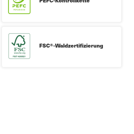
PEFC-Kontrollkette
FSC®-Waldzertifizierung