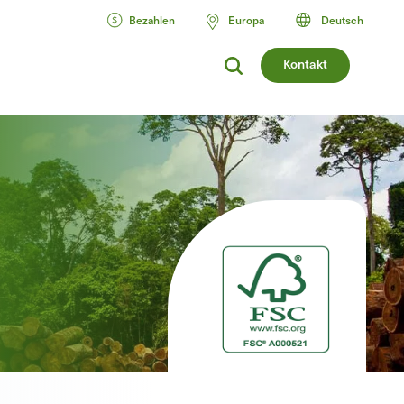
Bezahlen
Europa
Deutsch
Kontakt