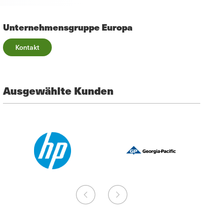
Unternehmensgruppe Europa
Kontakt
Ausgewählte Kunden