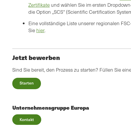
Zertifikate
und wählen Sie im ersten Dropdown-
die Option „SCS“ (Scientific Certification Syst
Eine vollständige Liste unserer regionalen FSC
Sie
hier
.
Jetzt bewerben
Sind Sie bereit, den Prozess zu starten? Füllen Sie e
Starten
Unternehmensgruppe Europa
Kontakt