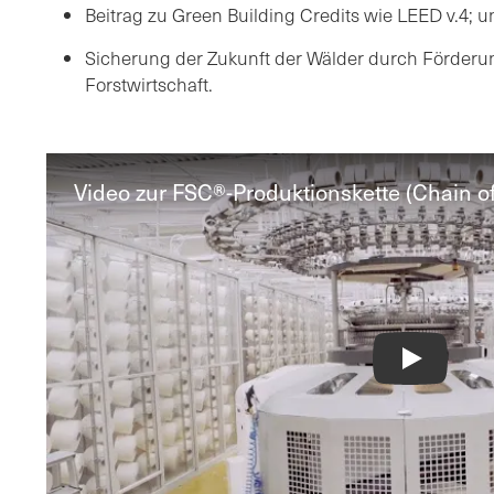
Beitrag zu Green Building Credits wie LEED v.4; u
Sicherung der Zukunft der Wälder durch Förderu
Forstwirtschaft.
Video zur FSC®-Produktionskette (Chain o
FSC® Chain 