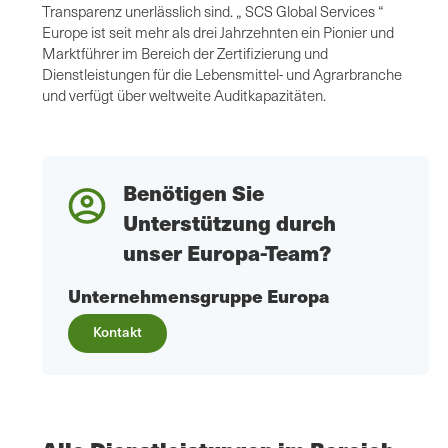
Transparenz unerlässlich sind. „ SCS Global Services “
Europe ist seit mehr als drei Jahrzehnten ein Pionier und
Marktführer im Bereich der Zertifizierung und
Dienstleistungen für die Lebensmittel- und Agrarbranche
und verfügt über weltweite Auditkapazitäten.
Benötigen Sie
Unterstützung durch
unser Europa-Team?
Unternehmensgruppe Europa
Kontakt