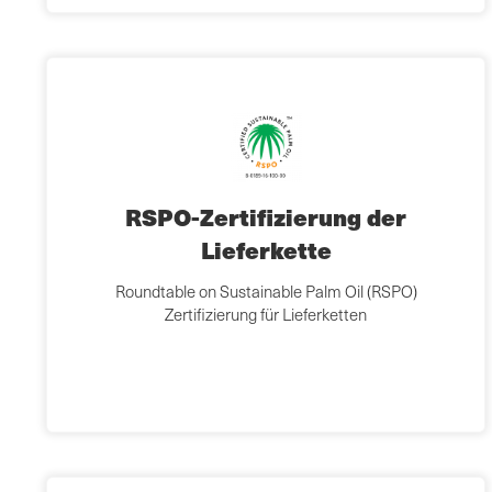
RSPO-Zertifizierung der
Lieferkette
Roundtable on Sustainable Palm Oil (RSPO)
Zertifizierung für Lieferketten