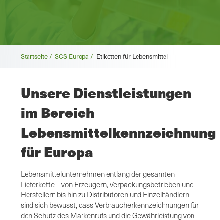
Brotkrümel
Startseite /
SCS Europa /
Etiketten für Lebensmittel
Unsere Dienstleistungen
im Bereich
Lebensmittelkennzeichnung
für Europa
Lebensmittelunternehmen entlang der gesamten
Lieferkette – von Erzeugern, Verpackungsbetrieben und
Herstellern bis hin zu Distributoren und Einzelhändlern –
sind sich bewusst, dass Verbraucherkennzeichnungen für
den Schutz des Markenrufs und die Gewährleistung von