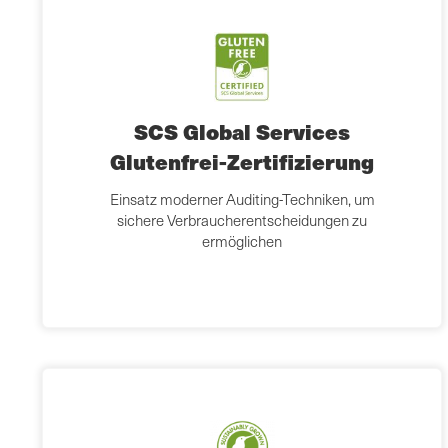
SCS Global Services
Glutenfrei-Zertifizierung
Einsatz moderner Auditing-Techniken, um
sichere Verbraucherentscheidungen zu
ermöglichen