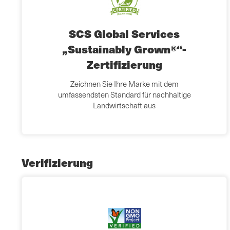
SCS Global Services
„Sustainably Grown®“-
Zertifizierung
Zeichnen Sie Ihre Marke mit dem
umfassendsten Standard für nachhaltige
Landwirtschaft aus
Verifizierung