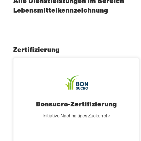
Alle Dienstleistungen im Bereich
Lebensmittelkennzeichnung
Zertifizierung
Bonsucro-Zertifizierung
Initiative Nachhaltiges Zuckerrohr