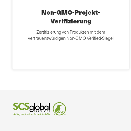
Non-GMO-Projekt-
Verifizierung
Zertifizierung von Produkten mit dem
vertrauenswürdigen Non-GMO Verified-Siegel