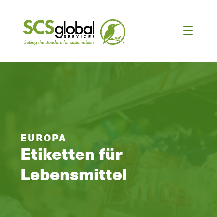
EUROPA
Etiketten für
Lebensmittel