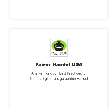
Fairer Handel USA
Anerkennung von Best Practices für
Nachhaltigkeit und gerechten Handel