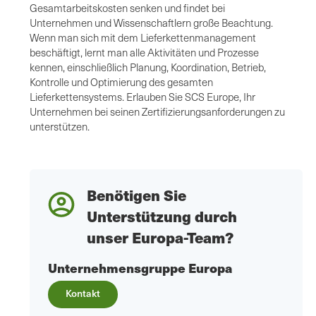
Gesamtarbeitskosten senken und findet bei
Unternehmen und Wissenschaftlern große Beachtung.
Wenn man sich mit dem Lieferkettenmanagement
beschäftigt, lernt man alle Aktivitäten und Prozesse
kennen, einschließlich Planung, Koordination, Betrieb,
Kontrolle und Optimierung des gesamten
Lieferkettensystems. Erlauben Sie SCS Europe, Ihr
Unternehmen bei seinen Zertifizierungsanforderungen zu
unterstützen.
Benötigen Sie
Unterstützung durch
unser Europa-Team?
Unternehmensgruppe Europa
Kontakt