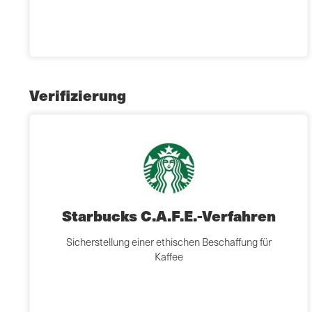
Verifizierung
Starbucks C.A.F.E.-Verfahren
Sicherstellung einer ethischen Beschaffung für
Kaffee