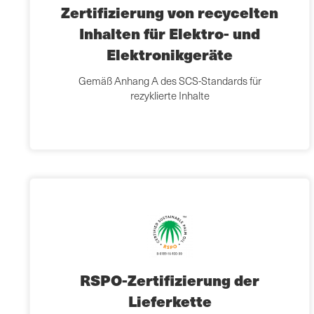
Zertifizierung von recycelten
Inhalten für Elektro- und
Elektronikgeräte
Gemäß Anhang A des SCS-Standards für
rezyklierte Inhalte
RSPO-Zertifizierung der
Lieferkette