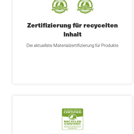
Zertifizierung für recycelten
Inhalt
Die aktuellste Materialzertifizierung für Produkte