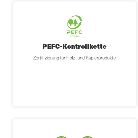
PEFC-Kontrollkette
Zertifizierung für Holz- und Papierprodukte