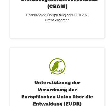
(CBAM)
Unabhängige Überprüfung der EU-CBAM-
Emissionsdaten
Unterstützung der
Verordnung der
Europäischen Union über die
Entwaldung (EUDR)