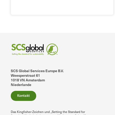
SCS Global Services Europe B.V.
Weesperstraat 61
1018 VN Amsterdam
Niederlande
Kontakt
Das Kingfisher-Zeichen und „Setting the Standard for