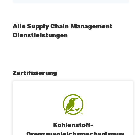
Alle Supply Chain Management
Dienstleistungen
Zertifizierung
Kohlenstoff-
Grenzausgleichsmechanismus