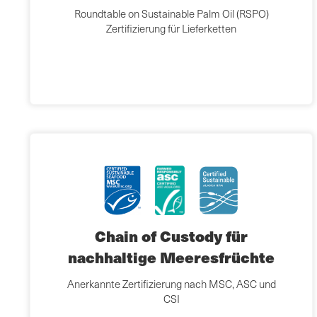
Roundtable on Sustainable Palm Oil (RSPO)
Zertifizierung für Lieferketten
Chain of Custody für
nachhaltige Meeresfrüchte
Anerkannte Zertifizierung nach MSC, ASC und
CSI