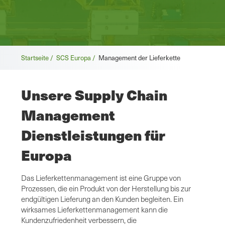
Brotkrümel
Startseite /
SCS Europa /
Management der Lieferkette
Unsere Supply Chain
Management
Dienstleistungen für
Europa
Das Lieferkettenmanagement ist eine Gruppe von
Prozessen, die ein Produkt von der Herstellung bis zur
endgültigen Lieferung an den Kunden begleiten. Ein
wirksames Lieferkettenmanagement kann die
Kundenzufriedenheit verbessern, die