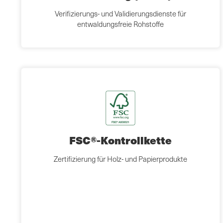
Verifizierungs- und Validierungsdienste für
entwaldungsfreie Rohstoffe
FSC®-Kontrollkette
Zertifizierung für Holz- und Papierprodukte