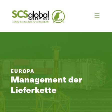
EUROPA
Management der
Lieferkette