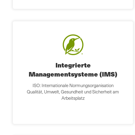
Integrierte
Managementsysteme (IMS)
ISO: Internationale Normungsorganisation
Qualität, Umwelt, Gesundheit und Sicherheit am
Arbeitsplatz