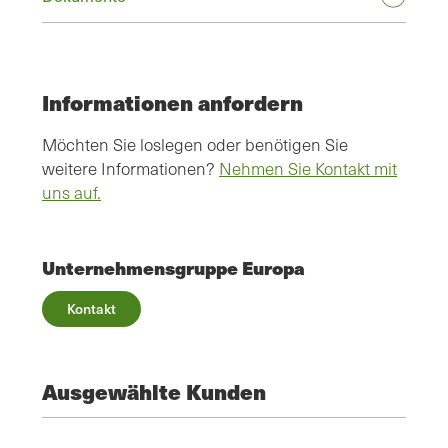
Informationen anfordern
Möchten Sie loslegen oder benötigen Sie
weitere Informationen?
Nehmen Sie Kontakt mit
uns auf.
Unternehmensgruppe Europa
Kontakt
Ausgewählte Kunden