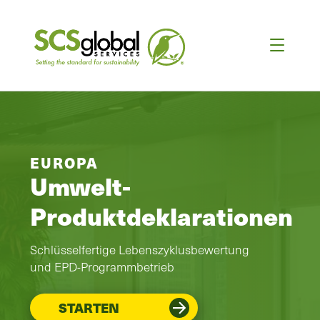
EUROPA
Umwelt-
Produktdeklarationen
Schlüsselfertige Lebenszyklusbewertung
und EPD-Programmbetrieb
STARTEN