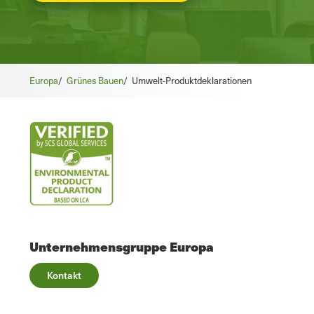
Europa
/
Grünes Bauen
/
Umwelt-Produktdeklarationen
Unternehmensgruppe Europa
Kontakt