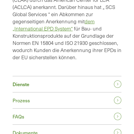
(ACLCA) anerkannt. Darüber hinaus hat „ SCS
Global Services “ ein Abkommen zur
gegenseitigen Anerkennung mit
dem
„International EPD System“
für Bau- und
Konstruktionsprodukte auf der Grundlage der
Normen EN 15804 und ISO 21930 geschlossen,
wodurch Kunden die Anerkennung ihrer EPDs in
der EU sicherstellen können.
Dienste
Prozess
FAQs
Dokumente