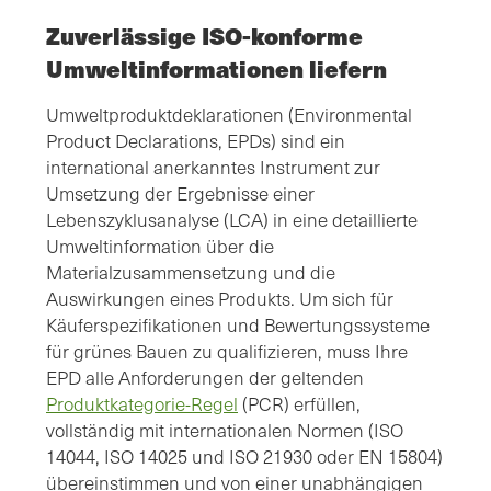
Zuverlässige ISO-konforme
Umweltinformationen liefern
Umweltproduktdeklarationen (Environmental
Product Declarations, EPDs) sind ein
international anerkanntes Instrument zur
Umsetzung der Ergebnisse einer
Lebenszyklusanalyse (LCA) in eine detaillierte
Umweltinformation über die
Materialzusammensetzung und die
Auswirkungen eines Produkts. Um sich für
Käuferspezifikationen und Bewertungssysteme
für grünes Bauen zu qualifizieren, muss Ihre
EPD alle Anforderungen der geltenden
Produktkategorie-Regel
(PCR) erfüllen,
vollständig mit internationalen Normen (ISO
14044, ISO 14025 und ISO 21930 oder EN 15804)
übereinstimmen und von einer unabhängigen