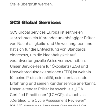
Stelle überprüft werden.
SCS Global Services
SCS Global Services Europa ist seit vielen
Jahrzehnten ein führender unabhängiger Prüfer
von Nachhaltigkeits- und Umweltangaben und
hat sich für die Entwicklung von Standards
eingesetzt, um die Nachhaltigkeit auf
verantwortungsvolle Weise voranzutreiben.
Unser Service-Team für Ökobilanz (LCA) und
Umweltproduktdeklarationen (EPD) ist weithin
für seine Professionalität, seine umfassende
Erfahrung und seinen Kundenservice anerkannt.
Unser leitender Prüfer ist sowohl als „LCA
Certified Practitioner“ (LCACP) als auch als
„Certified Life Cycle Assessment Reviewer“
(CLAR) durch das American Center for LCA