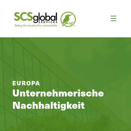
EUROPA
Unternehmerische
Nachhaltigkeit