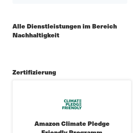
Alle Dienstleistungen im Bereich
Nachhaltigkeit
Zertifizierung
Amazon Climate Pledge
Friendly Programm