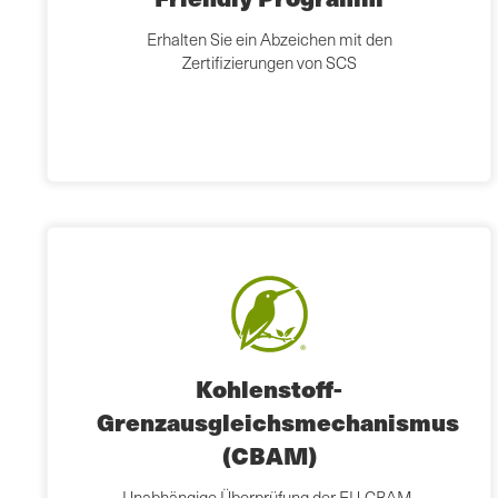
Erhalten Sie ein Abzeichen mit den
Zertifizierungen von SCS
Kohlenstoff-
Grenzausgleichsmechanismus
(CBAM)
Unabhängige Überprüfung der EU-CBAM-