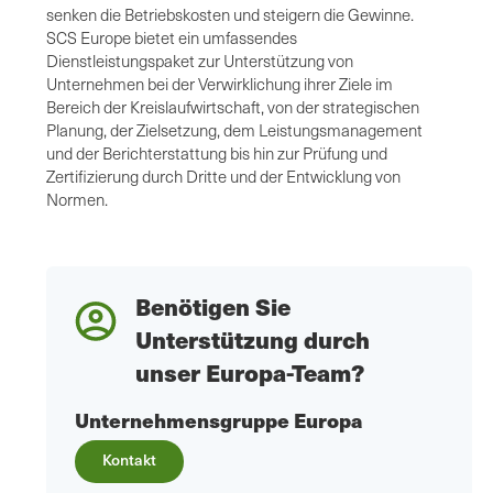
senken die Betriebskosten und steigern die Gewinne.
SCS Europe bietet ein umfassendes
Dienstleistungspaket zur Unterstützung von
Unternehmen bei der Verwirklichung ihrer Ziele im
Bereich der Kreislaufwirtschaft, von der strategischen
Planung, der Zielsetzung, dem Leistungsmanagement
und der Berichterstattung bis hin zur Prüfung und
Zertifizierung durch Dritte und der Entwicklung von
Normen.
Benötigen Sie
Unterstützung durch
unser Europa-Team?
Unternehmensgruppe Europa
Kontakt