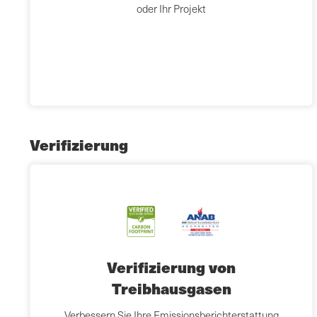
oder Ihr Projekt
Verifizierung
Verifizierung von
Treibhausgasen
Verbessern Sie Ihre Emissionsberichterstattung