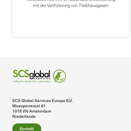
mit der Verifizierung von Treibhausgasen
SCS Global Services Europe B.V.
Weesperstraat 61
1018 VN Amsterdam
Niederlande
Kontakt