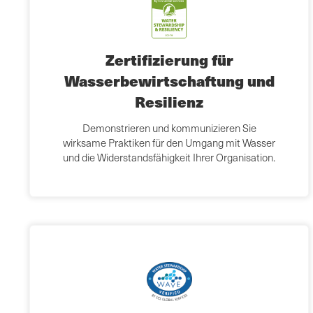
Zertifizierung für
Wasserbewirtschaftung und
Resilienz
Demonstrieren und kommunizieren Sie
wirksame Praktiken für den Umgang mit Wasser
und die Widerstandsfähigkeit Ihrer Organisation.