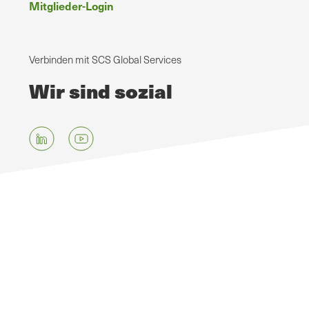
Mitglieder-Login
Verbinden mit SCS Global Services
Wir sind sozial
Zum
Hauptinhalt
springen