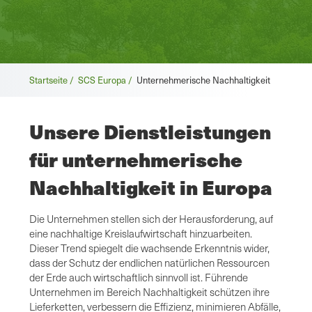
Brotkrümel
Startseite /
SCS Europa /
Unternehmerische Nachhaltigkeit
Unsere Dienstleistungen
für unternehmerische
Nachhaltigkeit in Europa
Die Unternehmen stellen sich der Herausforderung, auf
eine nachhaltige Kreislaufwirtschaft hinzuarbeiten.
Dieser Trend spiegelt die wachsende Erkenntnis wider,
dass der Schutz der endlichen natürlichen Ressourcen
der Erde auch wirtschaftlich sinnvoll ist. Führende
Unternehmen im Bereich Nachhaltigkeit schützen ihre
Lieferketten, verbessern die Effizienz, minimieren Abfälle,