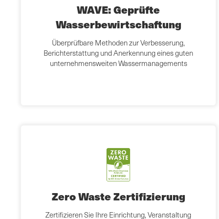
WAVE: Geprüfte
Wasserbewirtschaftung
Überprüfbare Methoden zur Verbesserung,
Berichterstattung und Anerkennung eines guten
unternehmensweiten Wassermanagements
Zero Waste Zertifizierung
Zertifizieren Sie Ihre Einrichtung, Veranstaltung