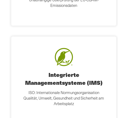
Emissionsdaten
Integrierte
Managementsysteme (IMS)
ISO: Internationale Normungsorganisation
Qualität, Umwelt, Gesundheit und Sicherheit am
Arbeitsplatz