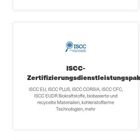
ISCC-
Zertifizierungsdienstleistungspa
ISCC EU, ISCC PLUS, ISCC CORSIA, ISCC CFC,
ISCC EUDR Biokraftstoffe, biobasierte und
recycelte Materialien, kohlenstoffarme
Technologien, mehr