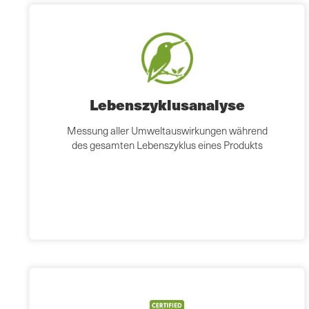
Lebenszyklusanalyse
Messung aller Umweltauswirkungen während
des gesamten Lebenszyklus eines Produkts