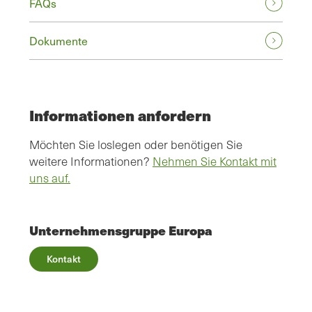
FAQs
Dokumente
Informationen anfordern
Möchten Sie loslegen oder benötigen Sie
weitere Informationen?
Nehmen Sie Kontakt mit
uns auf.
Unternehmensgruppe Europa
Kontakt