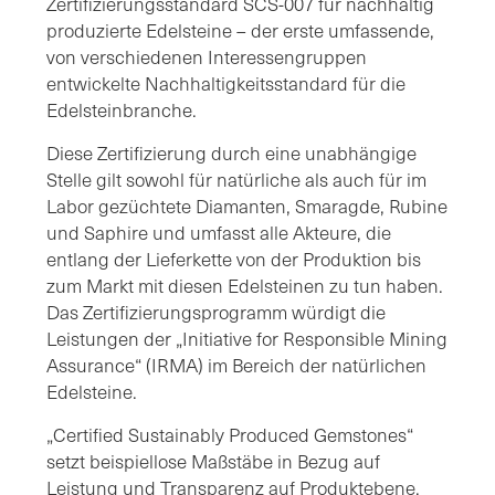
Zertifizierungsstandard SCS-007 für nachhaltig
produzierte Edelsteine – der erste umfassende,
von verschiedenen Interessengruppen
entwickelte Nachhaltigkeitsstandard für die
Edelsteinbranche.
Diese Zertifizierung durch eine unabhängige
Stelle gilt sowohl für natürliche als auch für im
Labor gezüchtete Diamanten, Smaragde, Rubine
und Saphire und umfasst alle Akteure, die
entlang der Lieferkette von der Produktion bis
zum Markt mit diesen Edelsteinen zu tun haben.
Das Zertifizierungsprogramm würdigt die
Leistungen der „Initiative for Responsible Mining
Assurance“ (IRMA) im Bereich der natürlichen
Edelsteine.
„Certified Sustainably Produced Gemstones“
setzt beispiellose Maßstäbe in Bezug auf
Leistung und Transparenz auf Produktebene,