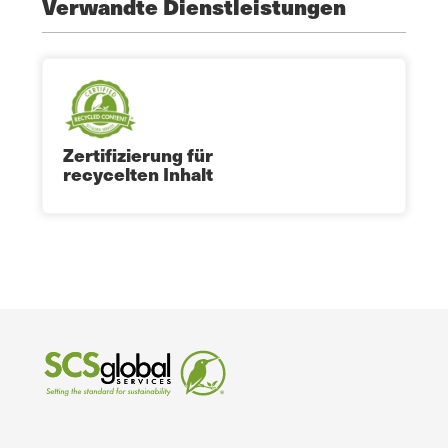
Verwandte Dienstleistungen
Zertifizierung für
recycelten Inhalt