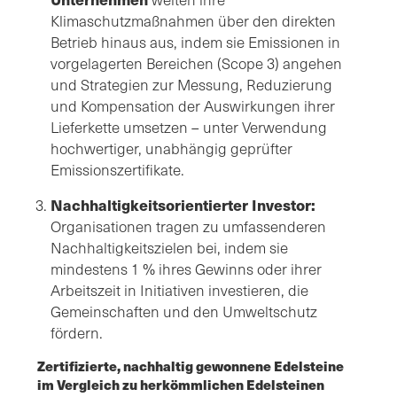
Klimaschutzmaßnahmen über den direkten
Betrieb hinaus aus, indem sie Emissionen in
vorgelagerten Bereichen (Scope 3) angehen
und Strategien zur Messung, Reduzierung
und Kompensation der Auswirkungen ihrer
Lieferkette umsetzen – unter Verwendung
hochwertiger, unabhängig geprüfter
Emissionszertifikate.
Nachhaltigkeitsorientierter Investor:
Organisationen tragen zu umfassenderen
Nachhaltigkeitszielen bei, indem sie
mindestens 1 % ihres Gewinns oder ihrer
Arbeitszeit in Initiativen investieren, die
Gemeinschaften und den Umweltschutz
fördern.
Zertifizierte, nachhaltig gewonnene Edelsteine
im Vergleich zu herkömmlichen Edelsteinen