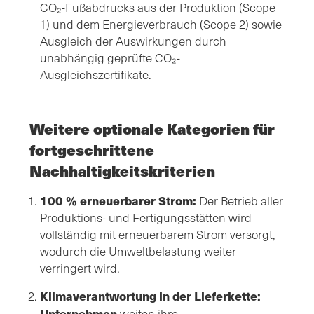
CO₂-Fußabdrucks aus der Produktion (Scope
1) und dem Energieverbrauch (Scope 2) sowie
Ausgleich der Auswirkungen durch
unabhängig geprüfte CO₂-
Ausgleichszertifikate.
Weitere optionale Kategorien für
fortgeschrittene
Nachhaltigkeitskriterien
100 % erneuerbarer Strom:
Der Betrieb aller
Produktions- und Fertigungsstätten wird
vollständig mit erneuerbarem Strom versorgt,
wodurch die Umweltbelastung weiter
verringert wird.
Klimaverantwortung in der Lieferkette:
Unternehmen
weiten ihre