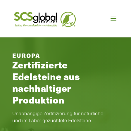
EUROPA
Zertifizierte
Edelsteine aus
nachhaltiger
Produktion
Unabhängige Zertifizierung für natürliche
und im Labor gezüchtete Edelsteine