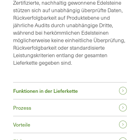
Zertifizierte, nachhaltig gewonnene Edelsteine
stützen sich auf unabhängig überprüfte Daten,
Rückverfolgbarkeit auf Produktebene und
jährliche Audits durch unabhängige Dritte,
während bei herkömmlichen Edelsteinen
möglicherweise keine einheitliche Überprüfung,
Rückverfolgbarkeit oder standardisierte
Leistungskriterien entlang der gesamten
Lieferkette gegeben sind.
Funktionen in der Lieferkette
Prozess
Vorteile