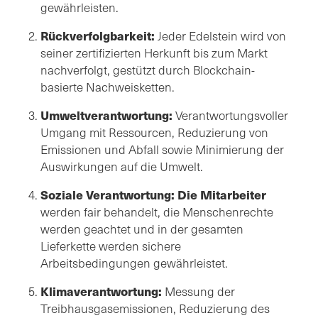
gewährleisten.
Rückverfolgbarkeit:
Jeder Edelstein wird von
seiner zertifizierten Herkunft bis zum Markt
nachverfolgt, gestützt durch Blockchain-
basierte Nachweisketten.
Umweltverantwortung:
Verantwortungsvoller
Umgang mit Ressourcen, Reduzierung von
Emissionen und Abfall sowie Minimierung der
Auswirkungen auf die Umwelt.
Soziale Verantwortung: Die Mitarbeiter
werden fair behandelt, die Menschenrechte
werden geachtet und in der gesamten
Lieferkette werden sichere
Arbeitsbedingungen gewährleistet.
Klimaverantwortung:
Messung der
Treibhausgasemissionen, Reduzierung des