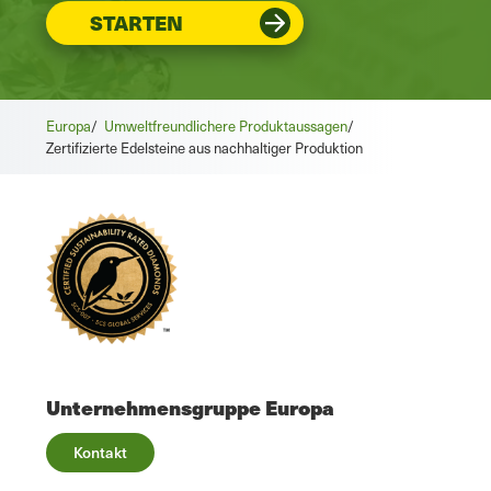
STARTEN
Europa
/
Umweltfreundlichere Produktaussagen
/
Zertifizierte Edelsteine aus nachhaltiger Produktion
Unternehmensgruppe Europa
Kontakt