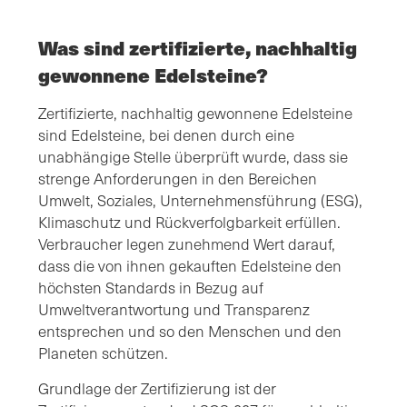
Was sind zertifizierte, nachhaltig
gewonnene Edelsteine?
Zertifizierte, nachhaltig gewonnene Edelsteine
sind Edelsteine, bei denen durch eine
unabhängige Stelle überprüft wurde, dass sie
strenge Anforderungen in den Bereichen
Umwelt, Soziales, Unternehmensführung (ESG),
Klimaschutz und Rückverfolgbarkeit erfüllen.
Verbraucher legen zunehmend Wert darauf,
dass die von ihnen gekauften Edelsteine den
höchsten Standards in Bezug auf
Umweltverantwortung und Transparenz
entsprechen und so den Menschen und den
Planeten schützen.
Grundlage der Zertifizierung ist der