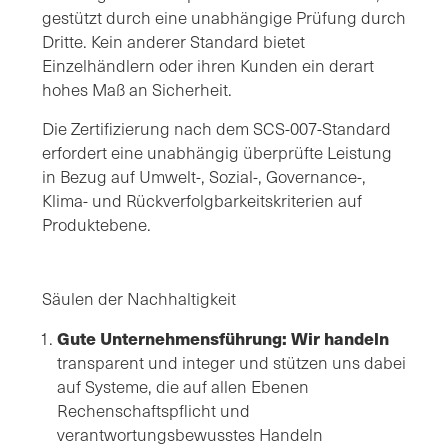
gestützt durch eine unabhängige Prüfung durch
Dritte. Kein anderer Standard bietet
Einzelhändlern oder ihren Kunden ein derart
hohes Maß an Sicherheit.
Die Zertifizierung nach dem SCS-007-Standard
erfordert eine unabhängig überprüfte Leistung
in Bezug auf Umwelt-, Sozial-, Governance-,
Klima- und Rückverfolgbarkeitskriterien auf
Produktebene.
Säulen der Nachhaltigkeit
Gute Unternehmensführung: Wir handeln
transparent und integer und stützen uns dabei
auf Systeme, die auf allen Ebenen
Rechenschaftspflicht und
verantwortungsbewusstes Handeln