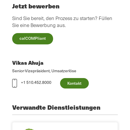
Jetzt bewerben
Sind Sie bereit, den Prozess zu starten? Füllen
Sie eine Bewerbung aus.
calCOMPliant
Vikas Ahuja
Senior-Vizepräsident, Umsatzerlöse
+1 510.452.8000
Kontakt
Verwandte Dienstleistungen