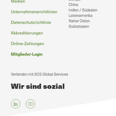
Medien
China
Indien / Südasien
Unternehmensrichtlinien
Lateinamerika
Naher Osten
Datenschutzrichtlinie
Südostasien
Akkreditierungen
Online-Zahlungen
Mitglieder-Login
Verbinden mit SCS Global Services
Wir sind sozial