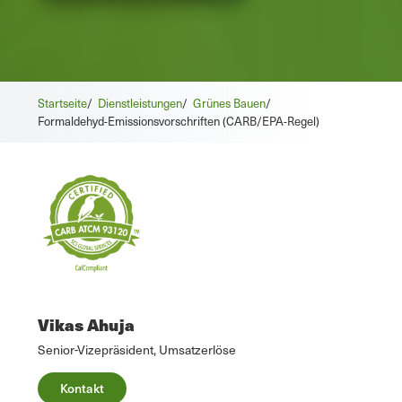
Startseite
/
Dienstleistungen
/
Grünes Bauen
/
Formaldehyd-Emissionsvorschriften (CARB/EPA-Regel)
Vikas Ahuja
Senior-Vizepräsident, Umsatzerlöse
Kontakt