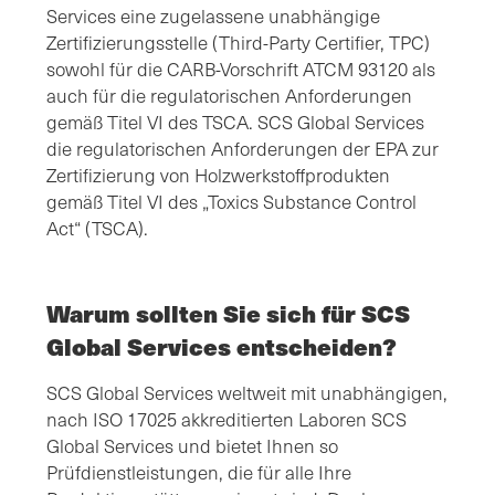
Services eine zugelassene unabhängige
Zertifizierungsstelle (Third-Party Certifier, TPC)
sowohl für die CARB-Vorschrift ATCM 93120 als
auch für die regulatorischen Anforderungen
gemäß Titel VI des TSCA. SCS Global Services
die regulatorischen Anforderungen der EPA zur
Zertifizierung von Holzwerkstoffprodukten
gemäß Titel VI des „Toxics Substance Control
Act“ (TSCA).
Warum sollten Sie sich für SCS
Global Services entscheiden?
SCS Global Services weltweit mit unabhängigen,
nach ISO 17025 akkreditierten Laboren SCS
Global Services und bietet Ihnen so
Prüfdienstleistungen, die für alle Ihre