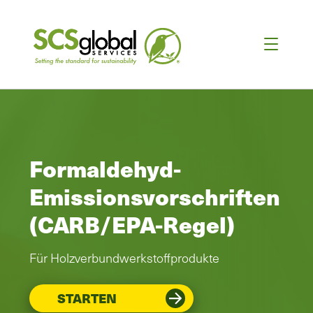
Formaldehyd-
Emissionsvorschriften
(CARB/EPA-Regel)
Für Holzverbundwerkstoffprodukte
STARTEN