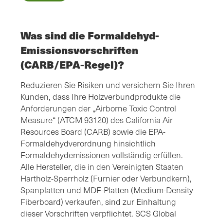
Was sind die Formaldehyd-
Emissionsvorschriften
(CARB/EPA-Regel)?
Reduzieren Sie Risiken und versichern Sie Ihren
Kunden, dass Ihre Holzverbundprodukte die
Anforderungen der „Airborne Toxic Control
Measure“ (ATCM 93120) des California Air
Resources Board (CARB) sowie die EPA-
Formaldehydverordnung hinsichtlich
Formaldehydemissionen vollständig erfüllen.
Alle Hersteller, die in den Vereinigten Staaten
Hartholz-Sperrholz (Furnier oder Verbundkern),
Spanplatten und MDF-Platten (Medium-Density
Fiberboard) verkaufen, sind zur Einhaltung
dieser Vorschriften verpflichtet. SCS Global