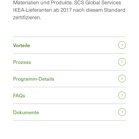
Materialien und Produkte. SCS Global Services
IKEA-Lieferanten ab 2017 nach diesem Standard
zertifizieren.
Vorteile
Prozess
Programm-Details
FAQs
Dokumente