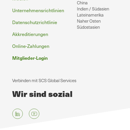
China
Indien / Südasien
Unternehmensrichtlinien
Lateinamerika
Naher Osten
Datenschutzrichtlinie
Südostasien
Akkreditierungen
Online-Zahlungen
Mitglieder-Login
Verbinden mit SCS Global Services
Wir sind sozial