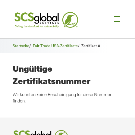
Startseite
/
Fair Trade USA-Zertifikate
/
Zertifikat #
Ungültige
Zertifikatsnummer
Wir konnten keine Bescheinigung für diese Nummer
finden.