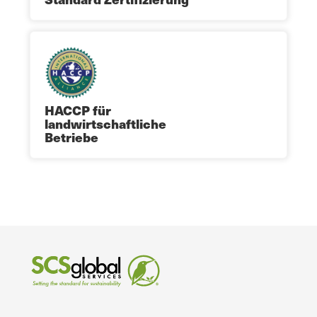
HACCP für
landwirtschaftliche
Betriebe