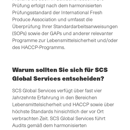
Prüfung erfolgt nach dem harmonisierten
Prüfungsstandard der International Fresh
Produce Association und umfasst die
Überprüfung Ihrer Standardarbeitsanweisungen
(SOPs) sowie der GAPs und anderer relevanter
Programme zur Lebensmittelsicherheit und/oder
des HACCP-Programms.
Warum sollten Sie sich für SCS
Global Services entscheiden?
SCS Global Services verfügt über fast vier
Jahrzehnte Erfahrung in den Bereichen
Lebensmittelsicherheit und HACCP sowie über
höchste Standards hinsichtlich der vor Ort
verbrachten Zeit. SCS Global Services führt
Audits gemäß dem harmonisierten