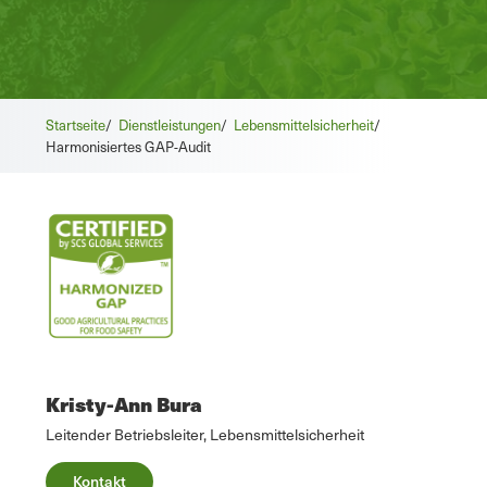
Startseite
/
Dienstleistungen
/
Lebensmittelsicherheit
/
Harmonisiertes GAP-Audit
Kristy-Ann Bura
Leitender Betriebsleiter, Lebensmittelsicherheit
Kontakt