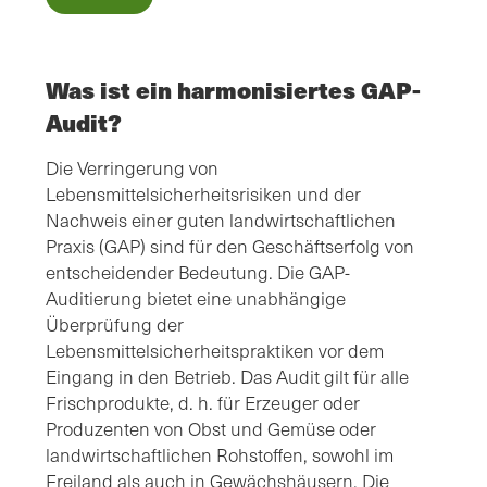
Was ist ein harmonisiertes GAP-
Audit?
Die Verringerung von
Lebensmittelsicherheitsrisiken und der
Nachweis einer guten landwirtschaftlichen
Praxis (GAP) sind für den Geschäftserfolg von
entscheidender Bedeutung. Die GAP-
Auditierung bietet eine unabhängige
Überprüfung der
Lebensmittelsicherheitspraktiken vor dem
Eingang in den Betrieb. Das Audit gilt für alle
Frischprodukte, d. h. für Erzeuger oder
Produzenten von Obst und Gemüse oder
landwirtschaftlichen Rohstoffen, sowohl im
Freiland als auch in Gewächshäusern. Die