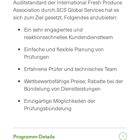
Auditstandard der International Fresh Produce
Association durch.SCS Global Services hat es
sich zum Ziel gesetzt, Folgendes anzubieten:
Ein sehr engagiertes und
reaktionsschnelles Kundendienstteam
Einfache und flexible Planung von
Prüfungen
Erfahrene Prüfer und technisches Team
Wettbewerbsfähige Preise; Rabatte bei der
Bündelung von Dienstleistungen
Einzigartige Möglichkeiten der
Prüfungsbündelung
Programm-Details