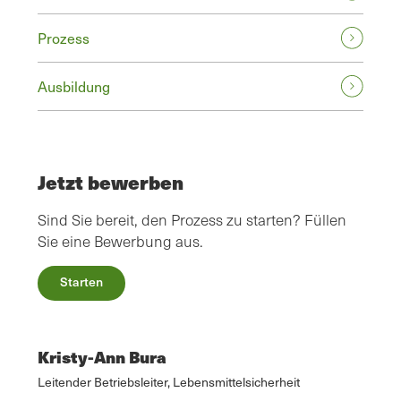
Prozess
Ausbildung
Jetzt bewerben
Sind Sie bereit, den Prozess zu starten? Füllen
Sie eine Bewerbung aus.
Starten
Kristy-Ann Bura
Leitender Betriebsleiter, Lebensmittelsicherheit