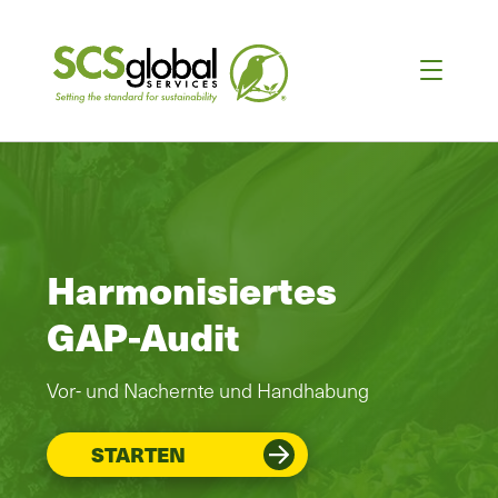
Harmonisiertes
GAP-Audit
Vor- und Nachernte und Handhabung
STARTEN