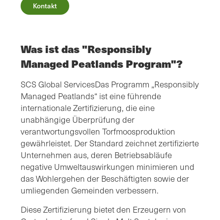
Kontakt
Was ist das "Responsibly
Managed Peatlands Program"?
SCS Global ServicesDas Programm „Responsibly
Managed Peatlands“ ist eine führende
internationale Zertifizierung, die eine
unabhängige Überprüfung der
verantwortungsvollen Torfmoosproduktion
gewährleistet. Der Standard zeichnet zertifizierte
Unternehmen aus, deren Betriebsabläufe
negative Umweltauswirkungen minimieren und
das Wohlergehen der Beschäftigten sowie der
umliegenden Gemeinden verbessern.
Diese Zertifizierung bietet den Erzeugern von