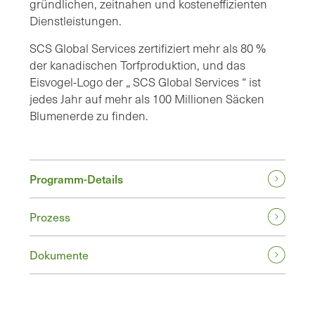
gründlichen, zeitnahen und kosteneffizienten
Dienstleistungen.
SCS Global Services zertifiziert mehr als 80 %
der kanadischen Torfproduktion, und das
Eisvogel-Logo der „ SCS Global Services “ ist
jedes Jahr auf mehr als 100 Millionen Säcken
Blumenerde zu finden.
Programm-Details
Prozess
Dokumente