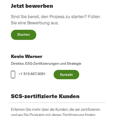
Jetzt bewerben
Sind Sie bereit, den Prozess zu starten? Füllen
Sie eine Bewerbung aus.
Starten
Kevin Warner
Direktor, ESG-Zertifizierungen und Strategie
+1 510.407.0091
Kontakt
SCS-zertifizierte Kunden
Erfahren Sie mehr über die Kunden, die wir zertifizieren
und wo Sie Produkte mit dieser Zertifizierung finden.