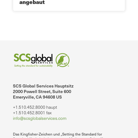
angebaut
SCS Global Services Hauptsitz
2000 Powell Street, Suite 600
Emeryville, CA 94608 US
+1.510.452.8000 haupt
+1.510.452.8001 fax
info@scsglobalservices.com
Das Kingfisher-Zeichen und „Setting the Standard for