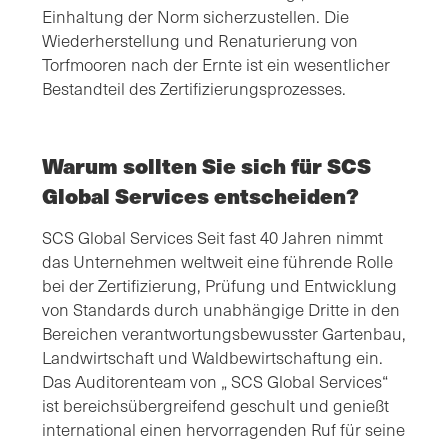
Einhaltung der Norm sicherzustellen. Die
Wiederherstellung und Renaturierung von
Torfmooren nach der Ernte ist ein wesentlicher
Bestandteil des Zertifizierungsprozesses.
Warum sollten Sie sich für SCS
Global Services entscheiden?
SCS Global Services Seit fast 40 Jahren nimmt
das Unternehmen weltweit eine führende Rolle
bei der Zertifizierung, Prüfung und Entwicklung
von Standards durch unabhängige Dritte in den
Bereichen verantwortungsbewusster Gartenbau,
Landwirtschaft und Waldbewirtschaftung ein.
Das Auditorenteam von „ SCS Global Services“
ist bereichsübergreifend geschult und genießt
international einen hervorragenden Ruf für seine