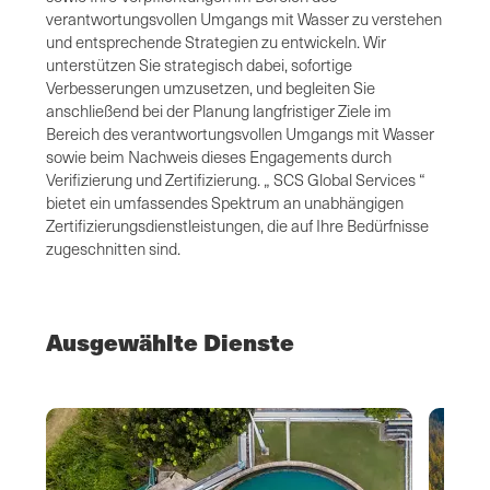
verantwortungsvollen Umgangs mit Wasser zu verstehen
und entsprechende Strategien zu entwickeln. Wir
unterstützen Sie strategisch dabei, sofortige
Verbesserungen umzusetzen, und begleiten Sie
anschließend bei der Planung langfristiger Ziele im
Bereich des verantwortungsvollen Umgangs mit Wasser
sowie beim Nachweis dieses Engagements durch
Verifizierung und Zertifizierung. „ SCS Global Services “
bietet ein umfassendes Spektrum an unabhängigen
Zertifizierungsdienstleistungen, die auf Ihre Bedürfnisse
zugeschnitten sind.
Ausgewählte Dienste