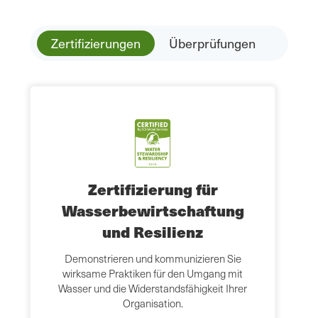
Zertifizierungen
Überprüfungen
Zertifizierung für
Wasserbewirtschaftung
und Resilienz
Demonstrieren und kommunizieren Sie
wirksame Praktiken für den Umgang mit
Wasser und die Widerstandsfähigkeit Ihrer
Organisation.