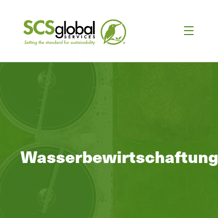
Wasserbewirtschaftun