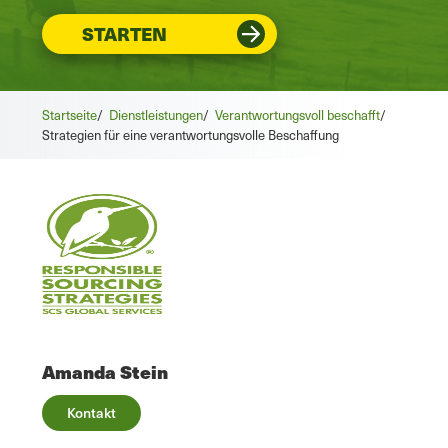
STARTEN
Startseite
/
Dienstleistungen
/
Verantwortungsvoll beschafft
/
Strategien für eine verantwortungsvolle Beschaffung
Amanda Stein
Kontakt