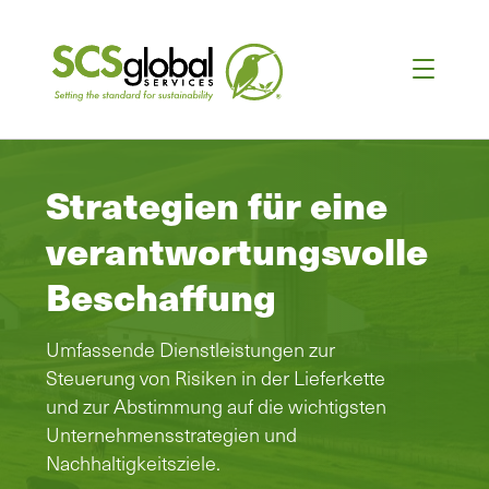
Strategien für eine
verantwortungsvolle
Beschaffung
Umfassende Dienstleistungen zur
Steuerung von Risiken in der Lieferkette
und zur Abstimmung auf die wichtigsten
Unternehmensstrategien und
Nachhaltigkeitsziele.