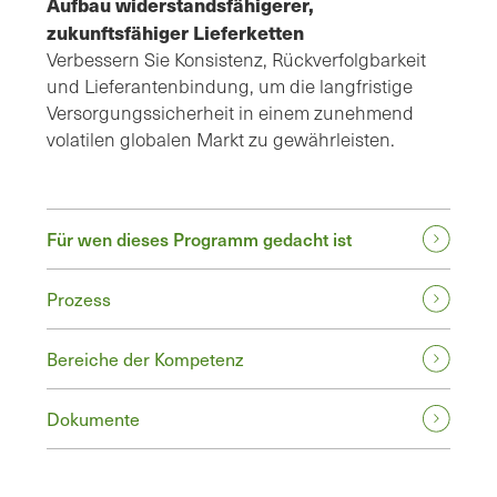
Aufbau widerstandsfähigerer,
zukunftsfähiger Lieferketten
Verbessern Sie Konsistenz, Rückverfolgbarkeit
und Lieferantenbindung, um die langfristige
Versorgungssicherheit in einem zunehmend
volatilen globalen Markt zu gewährleisten.
Für wen dieses Programm gedacht ist
Prozess
Bereiche der Kompetenz
Dokumente