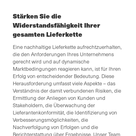
Stärken Sie die
Widerstandsfähigkeit Ihrer
gesamten Lieferkette
Eine nachhaltige Lieferkette aufrechtzuerhalten,
die den Anforderungen Ihres Unternehmens
gerecht wird und auf dynamische
Marktbedingungen reagieren kann, ist für Ihren
Erfolg von entscheidender Bedeutung. Diese
Herausforderung umfasst viele Aspekte – das
Verständnis der damit verbundenen Risiken, die
Ermittlung der Anliegen von Kunden und
Stakeholdern, die Überwachung der
Lieferantenkonformität, die Identifizierung von
Verbesserungsmöglichkeiten, die
Nachverfolgung von Erfolgen und die
Berichterstattung über Ergebnisse. Unser Team