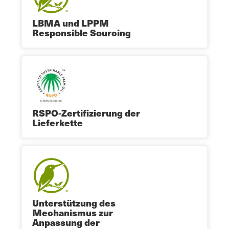
LBMA und LPPM
Responsible Sourcing
RSPO-Zertifizierung der
Lieferkette
Unterstützung des
Mechanismus zur
Anpassung der