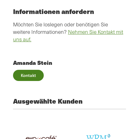
Informationen anfordern
Möchten Sie loslegen oder benötigen Sie
weitere Informationen?
Nehmen Sie Kontakt mit
uns auf.
Amanda Stein
Kontakt
Ausgewählte Kunden