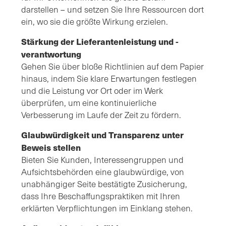
darstellen – und setzen Sie Ihre Ressourcen dort
ein, wo sie die größte Wirkung erzielen.
Stärkung der Lieferantenleistung und -
verantwortung
Gehen Sie über bloße Richtlinien auf dem Papier
hinaus, indem Sie klare Erwartungen festlegen
und die Leistung vor Ort oder im Werk
überprüfen, um eine kontinuierliche
Verbesserung im Laufe der Zeit zu fördern.
Glaubwürdigkeit und Transparenz unter
Beweis stellen
Bieten Sie Kunden, Interessengruppen und
Aufsichtsbehörden eine glaubwürdige, von
unabhängiger Seite bestätigte Zusicherung,
dass Ihre Beschaffungspraktiken mit Ihren
erklärten Verpflichtungen im Einklang stehen.