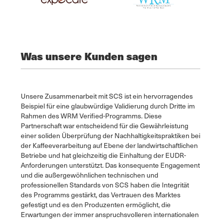
Was unsere Kunden sagen
Unsere Zusammenarbeit mit SCS ist ein hervorragendes
Beispiel für eine glaubwürdige Validierung durch Dritte im
Rahmen des WRM Verified-Programms. Diese
Partnerschaft war entscheidend für die Gewährleistung
einer soliden Überprüfung der Nachhaltigkeitspraktiken bei
der Kaffeeverarbeitung auf Ebene der landwirtschaftlichen
Betriebe und hat gleichzeitig die Einhaltung der EUDR-
Anforderungen unterstützt. Das konsequente Engagement
und die außergewöhnlichen technischen und
professionellen Standards von SCS haben die Integrität
des Programms gestärkt, das Vertrauen des Marktes
gefestigt und es den Produzenten ermöglicht, die
Erwartungen der immer anspruchsvolleren internationalen