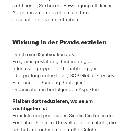
steht bereit, Sie bei der Bewältigung all dieser
Aufgaben zu unterstützen, um Ihre
Geschäftsziele voranzutreiben.
Wirkung in der Praxis erzielen
Durch eine Kombination aus
Programmgestaltung, Einbindung der
Interessengruppen und unabhängiger
Überprüfung unterstützt „ SCS Global Services :
Responsible Sourcing Strategies“
Organisationen bei folgenden Aspekten:
Risiken dort reduzieren, wo es am
wichtigsten ist
Ermitteln und priorisieren Sie die Risiken in den
Bereichen Soziales, Umwelt und Tierschutz, die
für Ihr Unternehmen die größte Gefahr