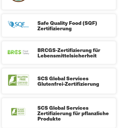
Safe Quality Food (SQF)
Zertifizierung
BRCGS-Zertifizierung für
Lebensmittelsicherheit
SCS Global Services
Glutenfrei-Zertifizierung
SCS Global Services
Zertifizierung für pflanzliche
Produkte