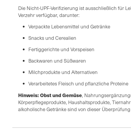
Die Nicht-UPF-Verifizierung ist ausschließlich für 
Verzehr verfügbar, darunter:
Verpackte Lebensmittel und Getränke
Snacks und Cerealien
Fertiggerichte und Vorspeisen
Backwaren und Süßwaren
Milchprodukte und Alternativen
Verarbeitetes Fleisch und pflanzliche Proteine
Hinweis: Obst und Gemüse
, Nahrungsergänzungsm
Körperpflegeprodukte, Haushaltsprodukte, Tiernahr
alkoholische Getränke sind von dieser Überprüfun