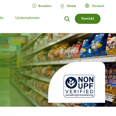
Bezahlen
Global
Deutsch
de
Unternehmen
Kontakt