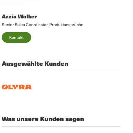
Azzia Walker
Senior Sales Coordinator, Produktansprüche
Kontakt
Ausgewählte Kunden
Was unsere Kunden sagen