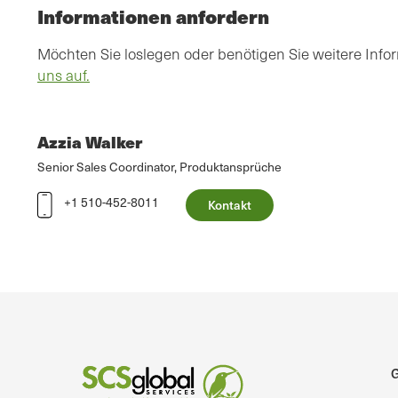
Informationen anfordern
Möchten Sie loslegen oder benötigen Sie weitere Inf
uns auf.
Azzia Walker
Senior Sales Coordinator, Produktansprüche
+1 510-452-8011
Kontakt
G