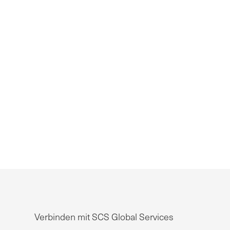
Verbinden mit SCS Global Services