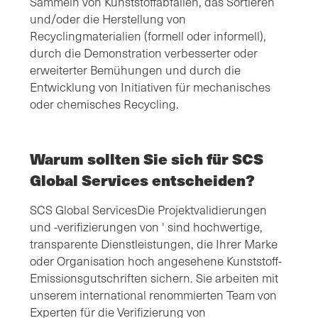
Sammeln von Kunststoffabfällen, das Sortieren
und/oder die Herstellung von
Recyclingmaterialien (formell oder informell),
durch die Demonstration verbesserter oder
erweiterter Bemühungen und durch die
Entwicklung von Initiativen für mechanisches
oder chemisches Recycling.
Warum sollten Sie sich für SCS
Global Services entscheiden?
SCS Global ServicesDie Projektvalidierungen
und -verifizierungen von ' sind hochwertige,
transparente Dienstleistungen, die Ihrer Marke
oder Organisation hoch angesehene Kunststoff-
Emissionsgutschriften sichern. Sie arbeiten mit
unserem international renommierten Team von
Experten für die Verifizierung von