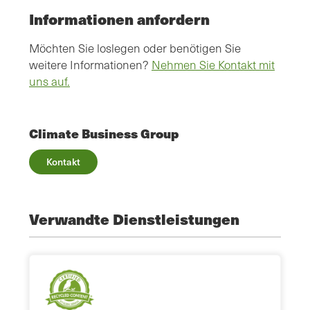
Informationen anfordern
Möchten Sie loslegen oder benötigen Sie
weitere Informationen?
Nehmen Sie Kontakt mit
uns auf.
Climate Business Group
Kontakt
Verwandte Dienstleistungen