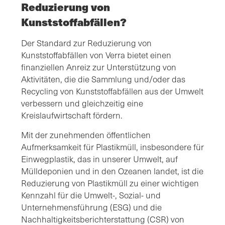
Reduzierung von
Kunststoffabfällen?
Der Standard zur Reduzierung von
Kunststoffabfällen von Verra bietet einen
finanziellen Anreiz zur Unterstützung von
Aktivitäten, die die Sammlung und/oder das
Recycling von Kunststoffabfällen aus der Umwelt
verbessern und gleichzeitig eine
Kreislaufwirtschaft fördern.
Mit der zunehmenden öffentlichen
Aufmerksamkeit für Plastikmüll, insbesondere für
Einwegplastik, das in unserer Umwelt, auf
Mülldeponien und in den Ozeanen landet, ist die
Reduzierung von Plastikmüll zu einer wichtigen
Kennzahl für die Umwelt-, Sozial- und
Unternehmensführung (ESG) und die
Nachhaltigkeitsberichterstattung (CSR) von