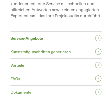
kundenorientierter Service mit schnellen und
hilfreichen Antworten sowie einem engagierten
Expertenteam, das Ihre Projektaudits durchführt.
Service-Angebote
Kunststoffgutschriften generieren
Vorteile
FAQs
Dokumente