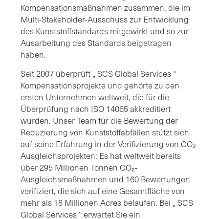
Kompensationsmaßnahmen zusammen, die im
Multi-Stakeholder-Ausschuss zur Entwicklung
des Kunststoffstandards mitgewirkt und so zur
Ausarbeitung des Standards beigetragen
haben.
Seit 2007 überprüft „ SCS Global Services “
Kompensationsprojekte und gehörte zu den
ersten Unternehmen weltweit, die für die
Überprüfung nach ISO 14065 akkreditiert
wurden. Unser Team für die Bewertung der
Reduzierung von Kunststoffabfällen stützt sich
auf seine Erfahrung in der Verifizierung von CO₂-
Ausgleichsprojekten: Es hat weltweit bereits
über 295 Millionen Tonnen CO₂-
Ausgleichsmaßnahmen und 160 Bewertungen
verifiziert, die sich auf eine Gesamtfläche von
mehr als 18 Millionen Acres belaufen. Bei „ SCS
Global Services “ erwartet Sie ein