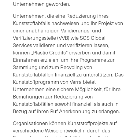
Unternehmen geworden.
Unternehmen, die eine Reduzierung ihres
Kunststoffabfalls nachweisen und ihr Projekt von
einer unabhängigen Validierungs- und
Verifizierungsstelle (VVB) wie SCS Global
Services validieren und verifizieren lassen,
können „Plastic Credits“ erwerben und damit
Einnahmen erzielen, um ihre Programme zur
Sammlung und zum Recycling von
Kunststoffabfällen finanziell zu unterstützen. Das
Kunststoffprogramm von Verra bietet
Unternehmen eine sichere Möglichkeit, für ihre
Bemühungen zur Reduzierung von
Kunststoffabfällen sowohl finanziell als auch in
Bezug auf ihren Ruf Anerkennung zu erlangen.
Organisationen können Kunststoffprojekte auf
verschiedene Weise entwickeln: durch das