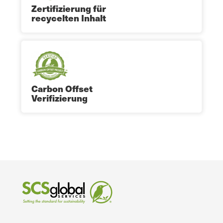
Zertifizierung für
recycelten Inhalt
Carbon Offset
Verifizierung