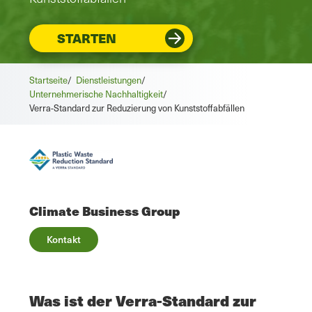
STARTEN
Startseite
/
Dienstleistungen
/
Unternehmerische Nachhaltigkeit
/
Verra-Standard zur Reduzierung von Kunststoffabfällen
Climate Business Group
Kontakt
Was ist der Verra-Standard zur