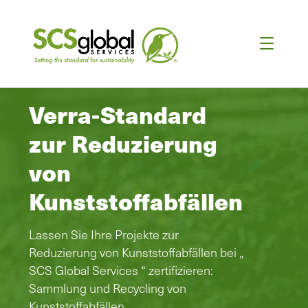
Verra-Standard
zur Reduzierung
von
Kunststoffabfällen
Lassen Sie Ihre Projekte zur
Reduzierung von Kunststoffabfällen bei „
SCS Global Services “ zertifizieren:
Sammlung und Recycling von
Kunststoffabfällen