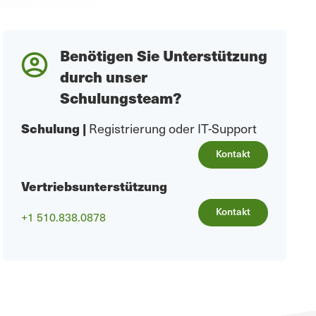
Benötigen Sie Unterstützung
durch unser
Schulungsteam?
Schulung
|
Registrierung oder IT-Support
Kontakt
Vertriebsunterstützung
Kontakt
+1 510.838.0878