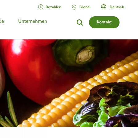
Bezahlen
Global
Deutsch
de
Unternehmen
Kontakt