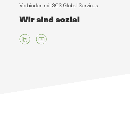
Verbinden mit SCS Global Services
Wir sind sozial