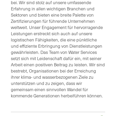
bei. Wir sind stolz auf unsere umfassende
Erfahrung in allen wichtigen Branchen und
Sektoren und bieten eine breite Palette von
Zertifizierungen für führende Unternehmen
weltweit. Unser Engagement für hervorragende
Leistungen erstreckt sich auch auf unsere
logistischen Fähigkeiten, die eine pünktliche
und effiziente Erbringung von Dienstleistungen
gewährleisten. Das Team von Water Services
setzt sich mit Leidenschaft dafür ein, mit seiner
Arbeit einen positiven Beitrag zu leisten. Wir sind
bestrebt, Organisationen bei der Erreichung
ihrer klima- und wasserbezogenen Ziele zu
unterstützen und zu zeigen, dass wir
gemeinsam einen sinnvollen Wandel für
kommende Generationen herbeiführen können.