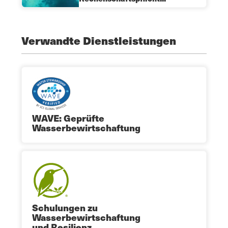
Verwandte Dienstleistungen
WAVE: Geprüfte
Wasserbewirtschaftung
Schulungen zu
Wasserbewirtschaftung
und Resilienz