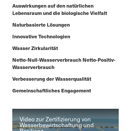
Auswirkungen auf den natürlichen
Lebensraum und die biologische Vielfalt
Naturbasierte Lösungen
Innovative Technologien
Wasser Zirkularität
Netto-Null-Wasserverbrauch Netto-Positiv-
Wasserverbrauch
Verbesserung der Wasserqualität
Gemeinschaftliches Engagement
Video zur Zertifizierung von
Wasserbewirtschaftung und
Resilienz