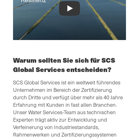
Water Stewardship and Resiliency Cert
Warum sollten Sie sich für SCS
Global Services entscheiden?
SCS Global Services ist ein weltweit führendes
Unternehmen im Bereich der Zertifizierung
durch Dritte und verfügt über mehr als 40 Jahre
Erfahrung mit Kunden in fast allen Branchen.
Unser Water Services-Team aus technischen
Experten trägt aktiv zur Entwicklung und
Verfeinerung von Industriestandards,
Rahmenwerken und Zertifizierungssystemen