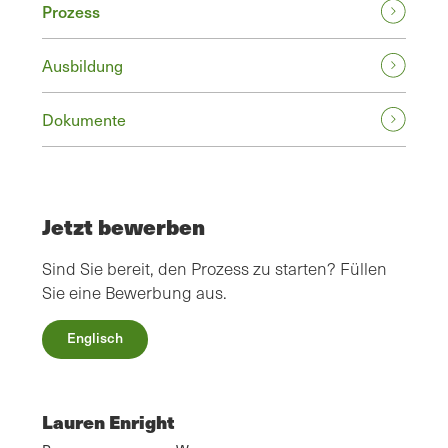
Prozess
Ausbildung
Dokumente
Jetzt bewerben
Sind Sie bereit, den Prozess zu starten? Füllen
Sie eine Bewerbung aus.
Englisch
Lauren Enright