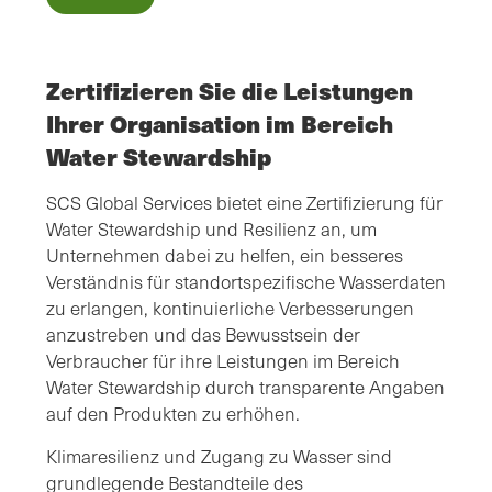
Zertifizieren Sie die Leistungen
Ihrer Organisation im Bereich
Water Stewardship
SCS Global Services bietet eine Zertifizierung für
Water Stewardship und Resilienz an, um
Unternehmen dabei zu helfen, ein besseres
Verständnis für standortspezifische Wasserdaten
zu erlangen, kontinuierliche Verbesserungen
anzustreben und das Bewusstsein der
Verbraucher für ihre Leistungen im Bereich
Water Stewardship durch transparente Angaben
auf den Produkten zu erhöhen.
Klimaresilienz und Zugang zu Wasser sind
grundlegende Bestandteile des