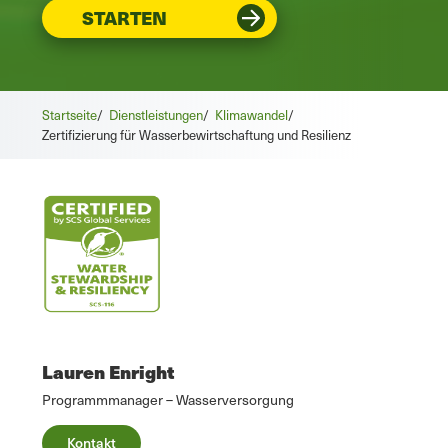
STARTEN
Startseite
/
Dienstleistungen
/
Klimawandel
/
Zertifizierung für Wasserbewirtschaftung und Resilienz
Lauren Enright
Programmmanager – Wasserversorgung
Kontakt