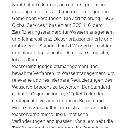
Nachhaltigkeitsprozesses einer Organisation
und eng mit dem Land und den umliegenden
Gemeinden verbunden. Die Zertifizierung „ SCS
Global Services “ basiert auf SCS 116, dem
Zertifizierungsstandard für Wassermanagement
und Klimaresilienz. Dieser praxisorientierte und
umfassende Standard nutzt Wasserkennzahlen
und standortspezifische Daten wie Geografie,
lokales Klima,
Wassereinzugsgebietsmanagement und
bewährte Verfahren im Wassermanagement, um
relevante und realisierbare Reduzierungen des
Wasserverbrauchs zu bewerten. Der Standard
ermutigt Organisationen, Möglichkeiten für
strategische Veränderungen in Betrieb und
Finanzen zu schaffen, um sich an veränderte
Wasserverhältnisse und klimatische
Veränderungen anzupassen. Vor allem hebt die
Zertifizierung die Leistungen der Organisation