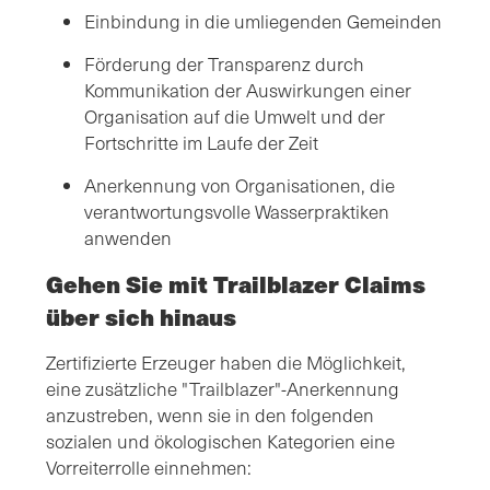
Einbindung in die umliegenden Gemeinden
Förderung der Transparenz durch
Kommunikation der Auswirkungen einer
Organisation auf die Umwelt und der
Fortschritte im Laufe der Zeit
Anerkennung von Organisationen, die
verantwortungsvolle Wasserpraktiken
anwenden
Gehen Sie mit Trailblazer Claims
über sich hinaus
Zertifizierte Erzeuger haben die Möglichkeit,
eine zusätzliche "Trailblazer"-Anerkennung
anzustreben, wenn sie in den folgenden
sozialen und ökologischen Kategorien eine
Vorreiterrolle einnehmen: