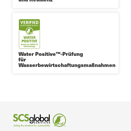
Water Positive™-Prüfung
für
Wasserbewirtschaftungsmaßnahmen