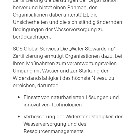
hervor und bietet einen Rahmen, der
Organisationen dabei unterstützt, die
Unsicherheiten und die sich ständig ändernden
Bedingungen der Wasserversorgung zu
berücksichtigen.
SCS Global Services Die „Water Stewardship“-
Zertifizierung ermutigt Organisationen dazu, bei
ihren Maßnahmen zum verantwortungsvollen
Umgang mit Wasser und zur Stärkung der
Widerstandsfähigkeit das höchste Niveau zu
erreichen, darunter:
Einsatz von naturbasierten Lösungen und
innovativen Technologien
Verbesserung der Widerstandsfähigkeit der
Wasserversorgung und des
Ressourcenmanagements