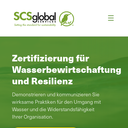
Zertifizierung für
Wasserbewirtschaftung
und Resilienz
Demonstrieren und kommunizieren Sie
wirksame Praktiken für den Umgang mit
Wasser und die Widerstandsfähigkeit
Ihrer Organisation.