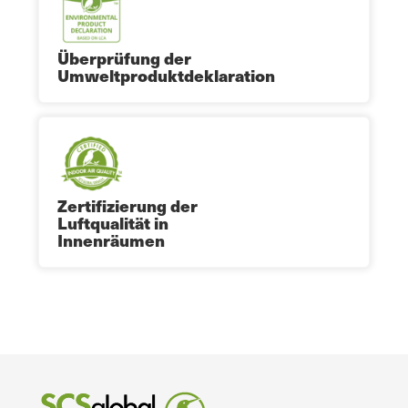
Überprüfung der
Umweltproduktdeklaration
Zertifizierung der
Luftqualität in
Innenräumen