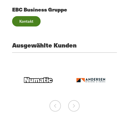
EBC Business Gruppe
Kontakt
Ausgewählte Kunden