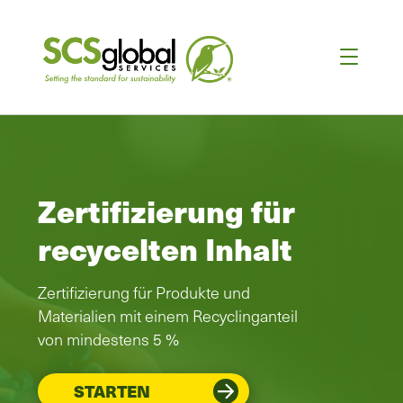
Zertifizierung für
recycelten Inhalt
Zertifizierung für Produkte und
Materialien mit einem Recyclinganteil
von mindestens 5 %
STARTEN