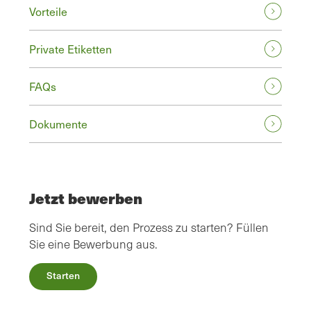
Vorteile
Private Etiketten
FAQs
Dokumente
Jetzt bewerben
Sind Sie bereit, den Prozess zu starten? Füllen
Sie eine Bewerbung aus.
Starten