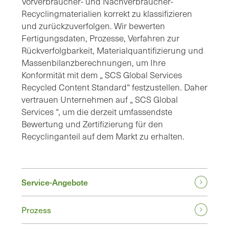
Vorverbraucher- und Nachverbraucher-
Recyclingmaterialien korrekt zu klassifizieren
und zurückzuverfolgen. Wir bewerten
Fertigungsdaten, Prozesse, Verfahren zur
Rückverfolgbarkeit, Materialquantifizierung und
Massenbilanzberechnungen, um Ihre
Konformität mit dem „ SCS Global Services
Recycled Content Standard“ festzustellen. Daher
vertrauen Unternehmen auf „ SCS Global
Services “, um die derzeit umfassendste
Bewertung und Zertifizierung für den
Recyclinganteil auf dem Markt zu erhalten.
Service-Angebote
Prozess