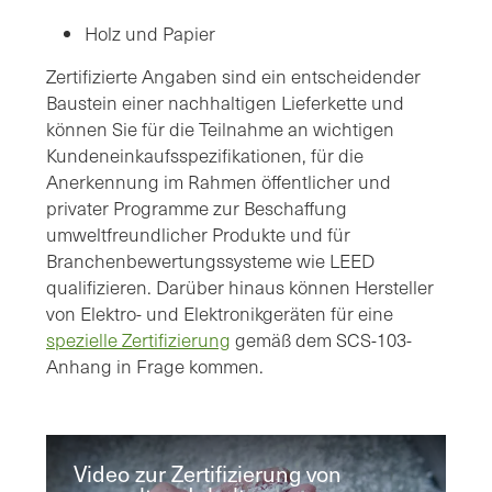
Holz und Papier
Zertifizierte Angaben sind ein entscheidender
Baustein einer nachhaltigen Lieferkette und
können Sie für die Teilnahme an wichtigen
Kundeneinkaufsspezifikationen, für die
Anerkennung im Rahmen öffentlicher und
privater Programme zur Beschaffung
umweltfreundlicher Produkte und für
Branchenbewertungssysteme wie LEED
qualifizieren. Darüber hinaus können Hersteller
von Elektro- und Elektronikgeräten für eine
spezielle Zertifizierung
gemäß dem SCS-103-
Anhang in Frage kommen.
Video zur Zertifizierung von