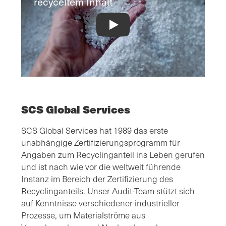
recyceltem Inhalt
Recycled Content Certification Video
SCS Global Services
SCS Global Services hat 1989 das erste
unabhängige Zertifizierungsprogramm für
Angaben zum Recyclinganteil ins Leben gerufen
und ist nach wie vor die weltweit führende
Instanz im Bereich der Zertifizierung des
Recyclinganteils. Unser Audit-Team stützt sich
auf Kenntnisse verschiedener industrieller
Prozesse, um Materialströme aus