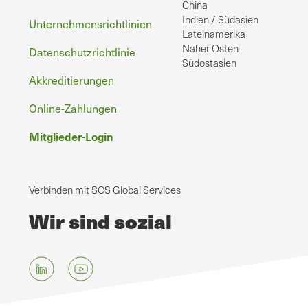
China
Indien / Südasien
Unternehmensrichtlinien
Lateinamerika
Naher Osten
Datenschutzrichtlinie
Südostasien
Akkreditierungen
Online-Zahlungen
Mitglieder-Login
Verbinden mit SCS Global Services
Wir sind sozial