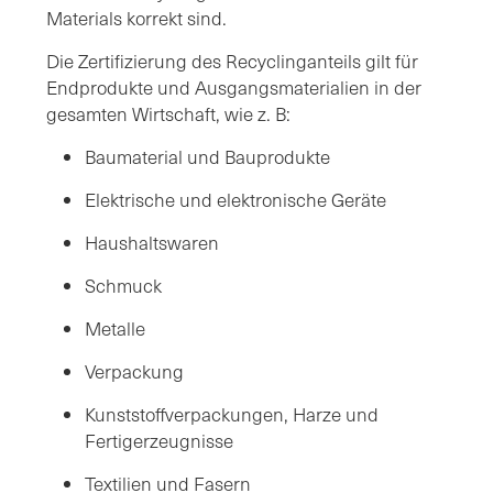
Materials korrekt sind.
Die Zertifizierung des Recyclinganteils gilt für
Endprodukte und Ausgangsmaterialien in der
gesamten Wirtschaft, wie z. B:
Baumaterial und Bauprodukte
Elektrische und elektronische Geräte
Haushaltswaren
Schmuck
Metalle
Verpackung
Kunststoffverpackungen, Harze und
Fertigerzeugnisse
Textilien und Fasern