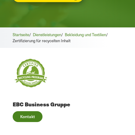
Startseite
/
Dienstleistungen
/
Bekleidung und Textilien
/
Zertifizierung für recycelten Inhalt
EBC Business Gruppe
Kontakt