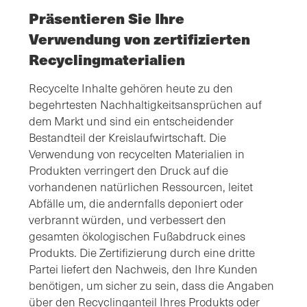
Präsentieren Sie Ihre
Verwendung von zertifizierten
Recyclingmaterialien
Recycelte Inhalte gehören heute zu den
begehrtesten Nachhaltigkeitsansprüchen auf
dem Markt und sind ein entscheidender
Bestandteil der Kreislaufwirtschaft. Die
Verwendung von recycelten Materialien in
Produkten verringert den Druck auf die
vorhandenen natürlichen Ressourcen, leitet
Abfälle um, die andernfalls deponiert oder
verbrannt würden, und verbessert den
gesamten ökologischen Fußabdruck eines
Produkts. Die Zertifizierung durch eine dritte
Partei liefert den Nachweis, den Ihre Kunden
benötigen, um sicher zu sein, dass die Angaben
über den Recyclinganteil Ihres Produkts oder