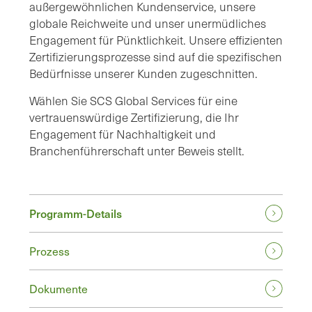
außergewöhnlichen Kundenservice, unsere
globale Reichweite und unser unermüdliches
Engagement für Pünktlichkeit. Unsere effizienten
Zertifizierungsprozesse sind auf die spezifischen
Bedürfnisse unserer Kunden zugeschnitten.
Wählen Sie SCS Global Services für eine
vertrauenswürdige Zertifizierung, die Ihr
Engagement für Nachhaltigkeit und
Branchenführerschaft unter Beweis stellt.
Programm-Details
Prozess
Dokumente