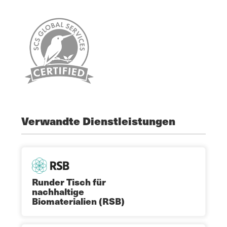
Verwandte Dienstleistungen
Runder Tisch für
nachhaltige
Biomaterialien (RSB)