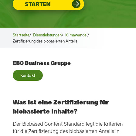
STARTEN
Startseite
/
Dienstleistungen
/
Klimawandel
/
Zertifizierung des biobasierten Anteils
EBC Business Gruppe
Kontakt
Was ist eine Zertifizierung für
biobasierte Inhalte?
Der Biobased Content Standard legt die Kriterien
für die Zertifizierung des biobasierten Anteils in