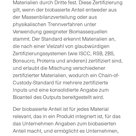
Materialien durch Dritte fest. Diese Zertifizierung
gilt, wenn der biobasierte Anteil entweder aus
der Massenbilanzverteilung oder aus
physikalischen Trennverfahren unter
Verwendung geeigneter Biomassequellen
stammt. Der Standard erkennt Materialien an,
die nach einer Vielzahl von glaubwürdigen
Zertifizierungssystemen (wie ISCC, RSB, 2BS,
Bonsucro, Proterra und anderen) zertifiziert sind,
und erlaubt die Mischung verschiedener
zertifizierter Materialien, wodurch ein Chain-of-
Custody-Standard für mehrere zertifizierte
Inputs und eine konsolidierte Angabe zum
Bioanteil des Outputs bereitgestellt wird.
Der biobasierte Anteil ist für jedes Material
relevant, das in ein Produkt integriert ist, für das
das Unternehmen Angaben zum biobasierten
Anteil macht, und ermöglicht es Unternehmen,