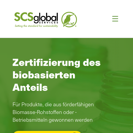
Zertifizierung des
biobasierten
Anteils
Für Produkte, die aus förderfähigen
Biomasse-Rohstoffen oder -
Betriebsmitteln gewonnen werden