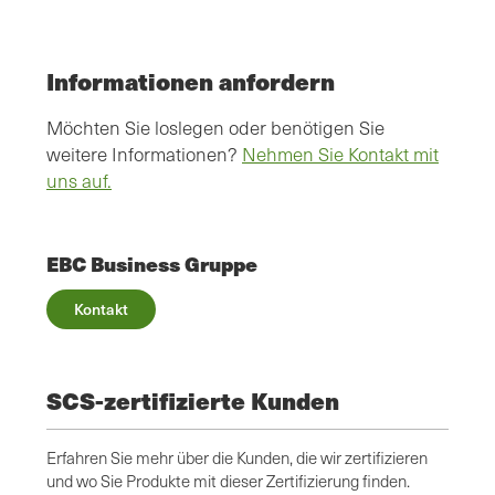
Informationen anfordern
Möchten Sie loslegen oder benötigen Sie
weitere Informationen?
Nehmen Sie Kontakt mit
uns auf.
EBC Business Gruppe
Kontakt
SCS-zertifizierte Kunden
Erfahren Sie mehr über die Kunden, die wir zertifizieren
und wo Sie Produkte mit dieser Zertifizierung finden.