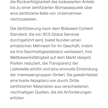
die Rückverfolgbarkeit des biobasierten Anteils
bis zu einer zertifizierten Biomassequelle über
eine zertifizierte Kette von Unternehmen
nachzuweisen.
Die Zertifizierung nach dem Biobased Content
Standard, die von SCS Global Services
durchgeführt wird, bietet Kunden einen
erheblichen Mehrwert für ihr Geschäft, indem
sie ihre Nachhaltigkeitsbilanz verbessert, ihre
Wettbewerbsfähigkeit auf dem Markt steigert,
Risiken reduziert, die Transparenz der
Lieferkette erhöht und eine sinnvolle Einbindung
der Interessengruppen fördert. Sie gewährleistet
eine breite Akzeptanz von durch Dritte
zertifizierten Materialien aus verschiedenen
nachhaltigen Quellen, die die Anforderungen
erfüllen.