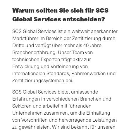
Warum sollten Sie sich für SCS
Global Services entscheiden?
SCS Global Services ist ein weltweit anerkannter
Marktführer im Bereich der Zertifizierung durch
Dritte und verfügt über mehr als 40 Jahre
Branchenerfahrung. Unser Team von
technischen Experten trägt aktiv zur
Entwicklung und Verfeinerung von
internationalen Standards, Rahmenwerken und
Zertifizierungssystemen bei.
SCS Global Services bietet umfassende
Erfahrungen in verschiedenen Branchen und
Sektoren und arbeitet mit führenden
Unternehmen zusammen, um die Einhaltung
von Vorschriften und hervorragende Leistungen
zu gewährleisten. Wir sind bekannt für unseren