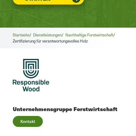
Startseite
/
Dienstleistungen
/
Nachhaltige Forstwirtschaft
/
Zertifizierung für verantwortungsvolles Holz
Unternehmensgruppe Forstwirtschaft
Kontakt