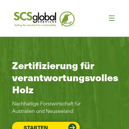
Zertifizierung für
verantwortungsvolles
Holz
Nachhaltige Forstwirtschaft für
Australien und Neuseeland
STARTEN