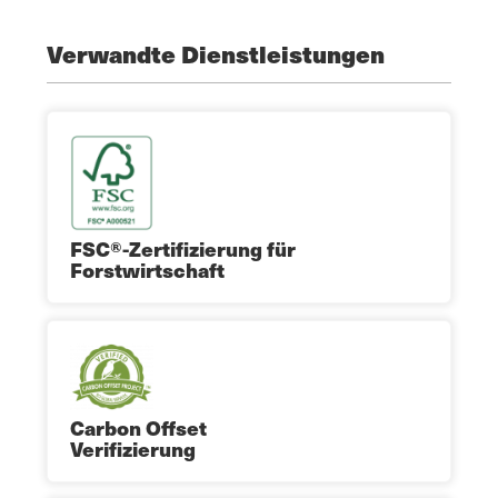
Verwandte Dienstleistungen
FSC®-Zertifizierung für
Forstwirtschaft
Carbon Offset
Verifizierung