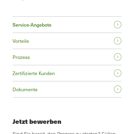
Service-Angebote
Vorteile
Prozess
Zertifizierte Kunden
Dokumente
Jetzt bewerben
Sind Sie bereit, den Prozess zu starten? Füllen