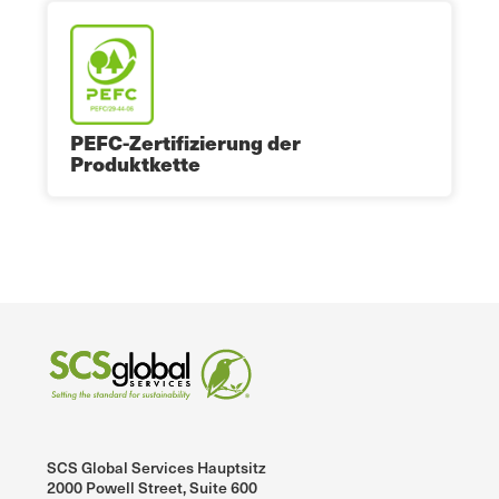
PEFC-Zertifizierung der
Produktkette
SCS Global Services Hauptsitz
2000 Powell Street, Suite 600