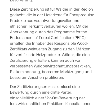
Diese Zertifizierung ist für Wälder in der Region
gedacht, die in der Lieferkette für Forstprodukte
Produkte aus verantwortungsvoller und
ethischer Herkunft verkaufen wollen. Mit der
Anerkennung durch das Programme for the
Endorsement of Forest Certification (PEFC)
erhalten die Inhaber des Responsible Wood-
Zertifikats weltweiten Zugang zu den Märkten
für zertifizierte Holzprodukte. Wälder, die eine
Zertifizierung erhalten, können auch von
verbesserten Waldbewirtschaftungspraktiken,
Risikominderung, besserem Marktzugang und
besserem Ansehen profitieren.
Der Zertifizierungsprozess umfasst eine
Bewertung durch eine dritte Partei,
einschließlich einer Vor-Ort-Bewertung der
forstwirtschaftlichen Praktiken, Konsultationen