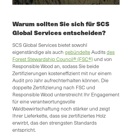
Warum sollten Sie sich für SCS
Global Services entscheiden?
SCS Global Services bietet sowohl
eigenständige als auch
gebündelte
Audits
des
Forest Stewardship Council® (FSC®)
und von
Responsible Wood an, sodass Sie beide
Zertifizierungen kosteneffizient mit nur einem
Audit pro Jahr aufrechterhalten können. Die
doppelte Zertifizierung nach FSC und
Responsible Wood unterstreicht Ihr Engagement
für eine verantwortungsvolle
Waldbewirtschaftung noch stärker und zeigt
Ihrer Lieferkette, dass sie zertifiziertes Holz
erwirbt, das den strengsten Standards
entspricht.