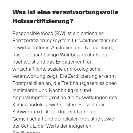
Was ist eine verantwortungsvolle
Holzzertifizierung?
Responsible Wood (RW) ist ein nationales
Forstzertifizierungssystem für Waldbesitzer und -
bewirtschafter in Australien und Neuseeland,
das eine nachhaltige Waldbewirtschaftung
nachweist und das Engagement für
wirtschaftliche, soziale und ökologische
Verantwortung zeigt. Die Zertifizierung erkennt
Forstpraktiken an, die Treibhausgasemissionen
minimieren und Nachhaltigkeit und
Anpassungsfähigkeit an die Auswirkungen des
Klimawandels gewährleisten. Ein weiterer
Schwerpunkt ist die Unterstützung der
Gemeinschaft und der lokalen Industrie sowie
der Schutz der Werte der indigenen
Bevölkerung.