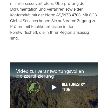
mit Interessenvertretern, Überprüfung der
Dokumentation und Verfahren sowie der
Konformität mit der Norm AS/NZS 4708. Mit SCS
Global Services haben Sie außerdem Zugang zu
Prüfern mit Fachkenntnissen in der
Forstwirtschaft, die in Ihrer Region ansässig
sind.
Video zur verantwortungsvollen
Holzzertifizierung
Responsible Wood Certification Vide