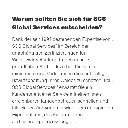
Warum sollten Sie sich für SCS
Global Services entscheiden?
Dank der seit 1994 bestehenden Expertise von „
SCS Global Services“ im Bereich der
unabhängigen Zertifizierungen für
Waldbewirtschaftung tragen unsere
gründlichen Audits dazu bei, Risiken zu
minimieren und Vertrauen in die nachhaltige
Bewirtschaftung Ihres Waldes zu schaffen. Bei „
SCS Global Services “ erwartet Sie ein
kundenorientierter Service mit einem stets
erreichbaren Kundenbetreuer, schnellen und
hilfreichen Antworten sowie einem engagierten
Expertenteam, das Sie durch den
Zertifizierungsprozess begleitet.