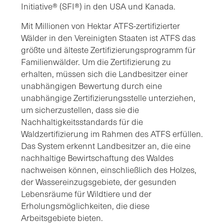
Initiative® (SFI®) in den USA und Kanada.
Mit Millionen von Hektar ATFS-zertifizierter
Wälder in den Vereinigten Staaten ist ATFS das
größte und älteste Zertifizierungsprogramm für
Familienwälder. Um die Zertifizierung zu
erhalten, müssen sich die Landbesitzer einer
unabhängigen Bewertung durch eine
unabhängige Zertifizierungsstelle unterziehen,
um sicherzustellen, dass sie die
Nachhaltigkeitsstandards für die
Waldzertifizierung im Rahmen des ATFS erfüllen.
Das System erkennt Landbesitzer an, die eine
nachhaltige Bewirtschaftung des Waldes
nachweisen können, einschließlich des Holzes,
der Wassereinzugsgebiete, der gesunden
Lebensräume für Wildtiere und der
Erholungsmöglichkeiten, die diese
Arbeitsgebiete bieten.