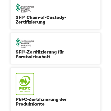
SFI® Chain-of-Custody-
Zertifizierung
SFI®-Zertifizierung für
Forstwirtschaft
PEFC-Zertifizierung der
Produktkette