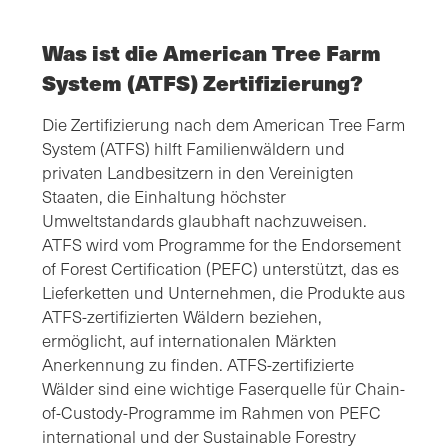
Was ist die American Tree Farm
System (ATFS) Zertifizierung?
Die Zertifizierung nach dem American Tree Farm
System (ATFS) hilft Familienwäldern und
privaten Landbesitzern in den Vereinigten
Staaten, die Einhaltung höchster
Umweltstandards glaubhaft nachzuweisen.
ATFS wird vom Programme for the Endorsement
of Forest Certification (PEFC) unterstützt, das es
Lieferketten und Unternehmen, die Produkte aus
ATFS-zertifizierten Wäldern beziehen,
ermöglicht, auf internationalen Märkten
Anerkennung zu finden. ATFS-zertifizierte
Wälder sind eine wichtige Faserquelle für Chain-
of-Custody-Programme im Rahmen von PEFC
international und der Sustainable Forestry