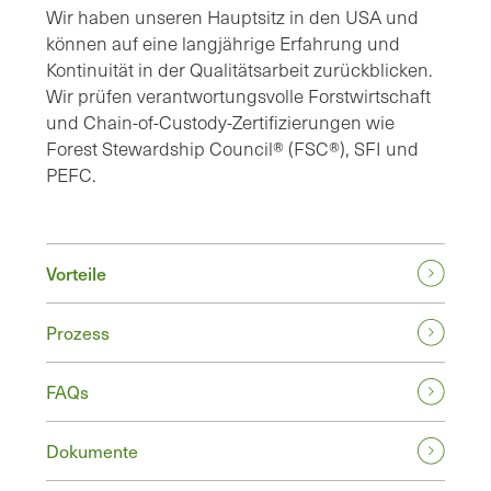
Wir haben unseren Hauptsitz in den USA und
können auf eine langjährige Erfahrung und
Kontinuität in der Qualitätsarbeit zurückblicken.
Wir prüfen verantwortungsvolle Forstwirtschaft
und Chain-of-Custody-Zertifizierungen wie
Forest Stewardship Council® (FSC®), SFI und
PEFC.
Vorteile
Prozess
FAQs
Dokumente