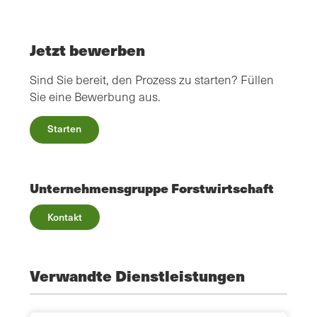
Jetzt bewerben
Sind Sie bereit, den Prozess zu starten? Füllen
Sie eine Bewerbung aus.
Starten
Unternehmensgruppe Forstwirtschaft
Kontakt
Verwandte Dienstleistungen