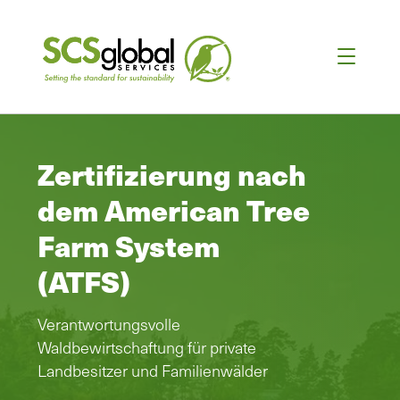
Zertifizierung nach
dem American Tree
Farm System
(ATFS)
Verantwortungsvolle
Waldbewirtschaftung für private
Landbesitzer und Familienwälder