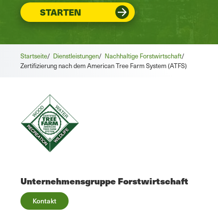
STARTEN
Startseite
/
Dienstleistungen
/
Nachhaltige Forstwirtschaft
/
Zertifizierung nach dem American Tree Farm System (ATFS)
Unternehmensgruppe Forstwirtschaft
Kontakt