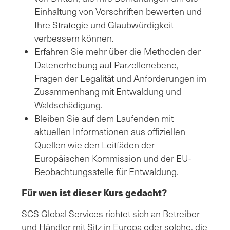
Einhaltung von Vorschriften bewerten und
Ihre Strategie und Glaubwürdigkeit
verbessern können.
Erfahren Sie mehr über die Methoden der
Datenerhebung auf Parzellenebene,
Fragen der Legalität und Anforderungen im
Zusammenhang mit Entwaldung und
Waldschädigung.
Bleiben Sie auf dem Laufenden mit
aktuellen Informationen aus offiziellen
Quellen wie den Leitfäden der
Europäischen Kommission und der EU-
Beobachtungsstelle für Entwaldung.
Für wen ist dieser Kurs gedacht?
SCS Global Services richtet sich an Betreiber
und Händler mit Sitz in Europa oder solche, die