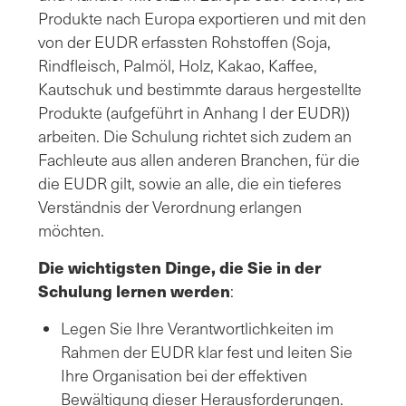
Produkte nach Europa exportieren und mit den
von der EUDR erfassten Rohstoffen (Soja,
Rindfleisch, Palmöl, Holz, Kakao, Kaffee,
Kautschuk und bestimmte daraus hergestellte
Produkte (aufgeführt in Anhang I der EUDR))
arbeiten. Die Schulung richtet sich zudem an
Fachleute aus allen anderen Branchen, für die
die EUDR gilt, sowie an alle, die ein tieferes
Verständnis der Verordnung erlangen
möchten.
Die wichtigsten Dinge, die Sie in der
Schulung lernen werden
:
Legen Sie Ihre Verantwortlichkeiten im
Rahmen der EUDR klar fest und leiten Sie
Ihre Organisation bei der effektiven
Bewältigung dieser Herausforderungen.