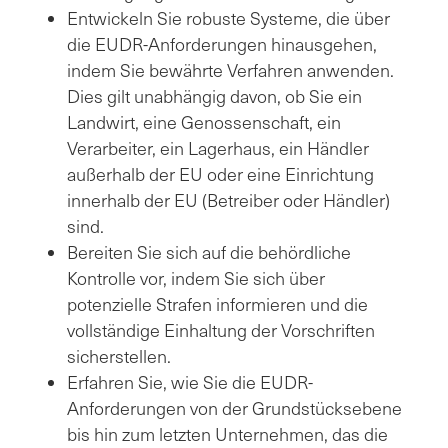
Entwickeln Sie robuste Systeme, die über
die EUDR-Anforderungen hinausgehen,
indem Sie bewährte Verfahren anwenden.
Dies gilt unabhängig davon, ob Sie ein
Landwirt, eine Genossenschaft, ein
Verarbeiter, ein Lagerhaus, ein Händler
außerhalb der EU oder eine Einrichtung
innerhalb der EU (Betreiber oder Händler)
sind.
Bereiten Sie sich auf die behördliche
Kontrolle vor, indem Sie sich über
potenzielle Strafen informieren und die
vollständige Einhaltung der Vorschriften
sicherstellen.
Erfahren Sie, wie Sie die EUDR-
Anforderungen von der Grundstücksebene
bis hin zum letzten Unternehmen, das die