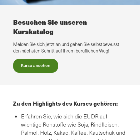
Besuchen Sie unseren
Kurskatalog
Melden Sie sich jetzt an und gehen Sie selbstbewusst
den nächsten Schritt auf Ihrem beruflichen Weg!
Kurse ansehen
Zu den Highlights des Kurses gehören:
Erfahren Sie, wie sich die EUDR auf
wichtige Rohstoffe wie Soja, Rindfleisch,
Palmöl, Holz, Kakao, Kaffee, Kautschuk und