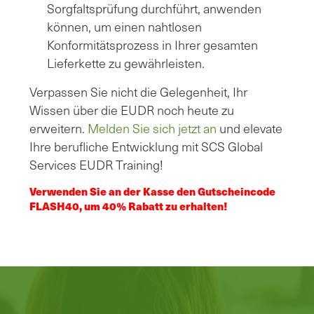
Sorgfaltsprüfung durchführt, anwenden
können, um einen nahtlosen
Konformitätsprozess in Ihrer gesamten
Lieferkette zu gewährleisten.
Verpassen Sie nicht die Gelegenheit, Ihr
Wissen über die EUDR noch heute zu
erweitern.
Melden Sie sich jetzt an
und elevate
Ihre berufliche Entwicklung mit SCS Global
Services EUDR Training!
Verwenden Sie an der Kasse den Gutscheincode
FLASH40, um 40% Rabatt zu erhalten!