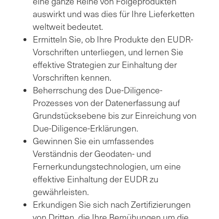
eine ganze Reihe von Folgeprodukten
auswirkt und was dies für Ihre Lieferketten
weltweit bedeutet.
Ermitteln Sie, ob Ihre Produkte den EUDR-
Vorschriften unterliegen, und lernen Sie
effektive Strategien zur Einhaltung der
Vorschriften kennen.
Beherrschung des Due-Diligence-
Prozesses von der Datenerfassung auf
Grundstücksebene bis zur Einreichung von
Due-Diligence-Erklärungen.
Gewinnen Sie ein umfassendes
Verständnis der Geodaten- und
Fernerkundungstechnologien, um eine
effektive Einhaltung der EUDR zu
gewährleisten.
Erkundigen Sie sich nach Zertifizierungen
von Dritten, die Ihre Bemühungen um die