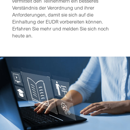
vermittelt den Teilnehmern ein besseres
Verständnis der Verordnung und ihrer
Anforderungen, damit sie sich auf die
Einhaltung der EUDR vorbereiten können.
Erfahren Sie mehr und melden Sie sich noch
heute an.