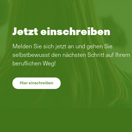
Jetzt einschreiben
Melden Sie sich jetzt an und gehen Sie
selbstbewusst den nächsten Schritt auf Ihrem
beruflichen Weg!
Hier einschreiben