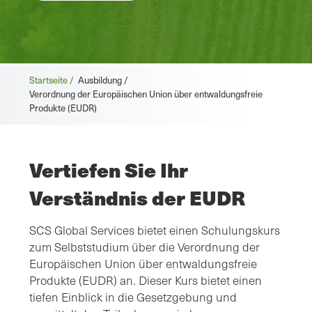
Startseite /
Ausbildung /
Verordnung der Europäischen Union über entwaldungsfreie
Produkte (EUDR)
Vertiefen Sie Ihr
Verständnis der EUDR
SCS Global Services bietet einen Schulungskurs
zum Selbststudium über die Verordnung der
Europäischen Union über entwaldungsfreie
Produkte (EUDR) an. Dieser Kurs bietet einen
tiefen Einblick in die Gesetzgebung und