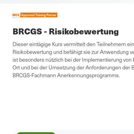
BRCGS - Risikobewertung
Dieser eintägige Kurs vermittelt den Teilnehmern e
Risikobewertung und befähigt sie zur Anwendung v
ist besonders nützlich bei der Implementierung v
Ort und bei der Umsetzung der Anforderungen der B
BRCGS-Fachmann
Anerkennungsprogramms.