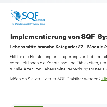
Implementierung von SQF-Sy
Lebensmittelbranche Kategorie: 27 – Module 2
Gilt für die Herstellung und Lagerung von Lebensmi
vermittelt Ihnen die Kenntnisse und Fähigkeiten, u
für alle Arten von Lebensmittelverpackungsmaterial
Möchten Sie zertifizierter SQF-Praktiker werden?
Kli