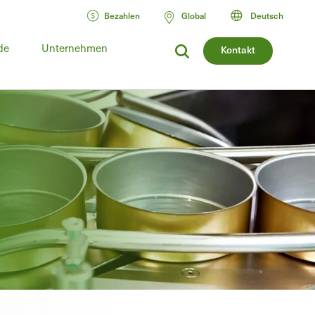
Bezahlen
Global
Deutsch
de
Unternehmen
Kontakt