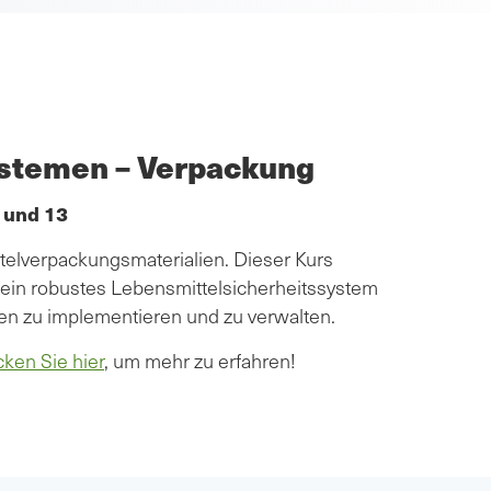
stemen – Verpackung
 und 13
ttelverpackungsmaterialien. Dieser Kurs
m ein robustes Lebensmittelsicherheitssystem
ien zu implementieren und zu verwalten.
cken Sie hier
, um mehr zu erfahren!