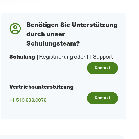
Benötigen Sie Unterstützung
durch unser
Schulungsteam?
Schulung
|
Registrierung oder IT-Support
Kontakt
Vertriebsunterstützung
Kontakt
+1 510.838.0878