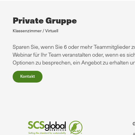
Private Gruppe
Klassenzimmer / Virtuell
Sparen Sie, wenn Sie 6 oder mehr Teammitglieder zu
Webinar für Ihr Team veranstalten oder, wenn es sich
Optionen zu besprechen, ein Angebot zu erhalten un
Kontakt
G
A