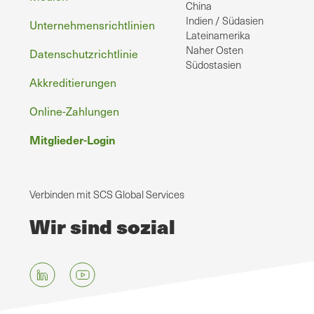
China
Indien / Südasien
Unternehmensrichtlinien
Lateinamerika
Naher Osten
Datenschutzrichtlinie
Südostasien
Akkreditierungen
Online-Zahlungen
Mitglieder-Login
Verbinden mit SCS Global Services
Wir sind sozial