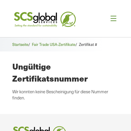
Startseite
/
Fair Trade USA-Zertifikate
/
Zertifikat #
Ungültige
Zertifikatsnummer
Wir konnten keine Bescheinigung für diese Nummer
finden.