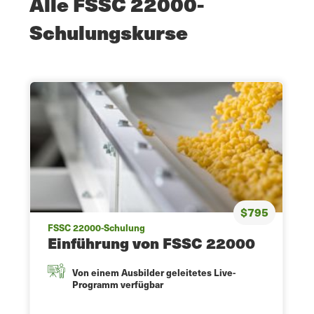
Alle FSSC 22000-
Schulungskurse
$795
FSSC 22000-Schulung
Einführung von FSSC 22000
Von einem Ausbilder geleitetes Live-
Programm verfügbar