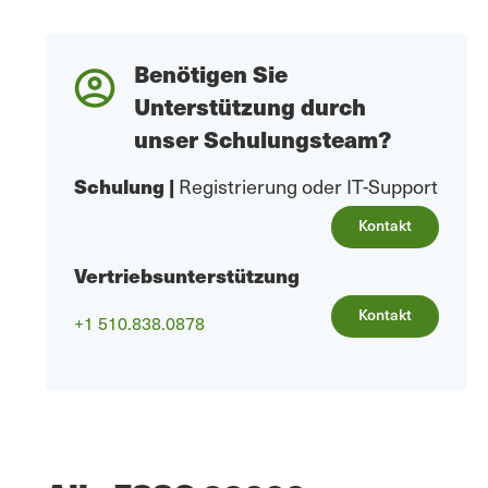
Benötigen Sie
Unterstützung durch
unser Schulungsteam?
Schulung
|
Registrierung oder IT-Support
Kontakt
Vertriebsunterstützung
Kontakt
+1 510.838.0878