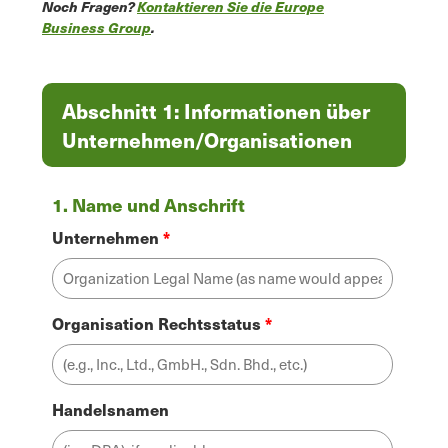
Noch Fragen?
Kontaktieren Sie die Europe
Business Group
.
Abschnitt 1: Informationen über
Unternehmen/Organisationen
1. Name und Anschrift
Unternehmen
Organisation Rechtsstatus
Handelsnamen