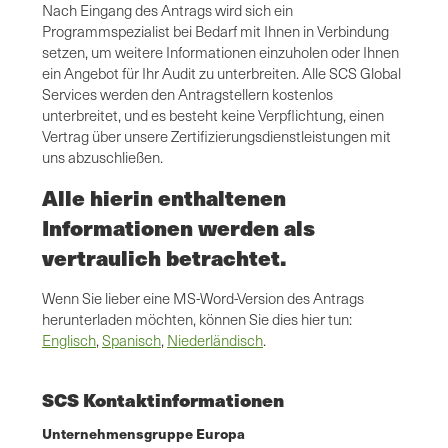
Nach Eingang des Antrags wird sich ein
Programmspezialist bei Bedarf mit Ihnen in Verbindung
setzen, um weitere Informationen einzuholen oder Ihnen
ein Angebot für Ihr Audit zu unterbreiten. Alle SCS Global
Services werden den Antragstellern kostenlos
unterbreitet, und es besteht keine Verpflichtung, einen
Vertrag über unsere Zertifizierungsdienstleistungen mit
uns abzuschließen.
Alle hierin enthaltenen
Informationen werden als
vertraulich betrachtet.
Wenn Sie lieber eine MS-Word-Version des Antrags
herunterladen möchten, können Sie dies hier tun:
Englisch
,
Spanisch
,
Niederländisch
.
SCS Kontaktinformationen
Unternehmensgruppe Europa