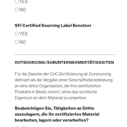
YES
NO
SFI Certified Sourcing Label Benutzer
YES
NO
OUTSOURCING/SUBUNTERNEHMERTÄTIGKEITEN
Für die Zwecke der CoC-Zertifizierung ist Outsourcing
definiert als die Vergabe einer Geschäftsdienstleistung
an eine dritte Organisation, die Ihre zertifizierten
Produkte in Besitz nimmt, ohne das rechtliche
Eigentum an dem Material zu erwerben.
Beabsichtigen Sie, Tätigkeiten an Dritte
auszulagern, die Ihr zertifiziertes Material
bearbeiten, lagern oder verarbeiten?