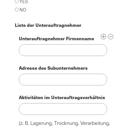
YES
NO
Liste der Unterauftragnehmer
Unterauftragnehmer Firmenname
Adresse des Subunternehmers
Aktivitäten im Unterauftragsverhältnis
(z. B. Lagerung, Trocknung, Verarbeitung,