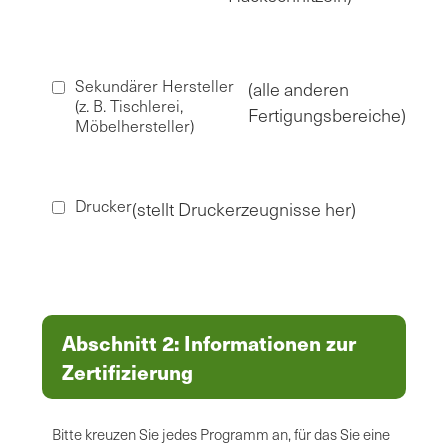
Sekundärer Hersteller
(alle anderen
(z. B. Tischlerei,
Fertigungsbereiche)
Möbelhersteller)
Drucker
(stellt Druckerzeugnisse her)
Abschnitt 2: Informationen zur
Zertifizierung
Bitte kreuzen Sie jedes Programm an, für das Sie eine