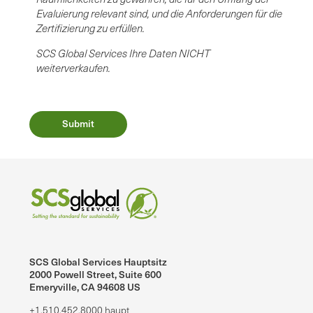
Evaluierung relevant sind, und die Anforderungen für die
Zertifizierung zu erfüllen.
SCS Global Services Ihre Daten NICHT
weiterverkaufen.
SCS Global Services Hauptsitz
2000 Powell Street, Suite 600
Emeryville, CA 94608 US
+1.510.452.8000 haupt