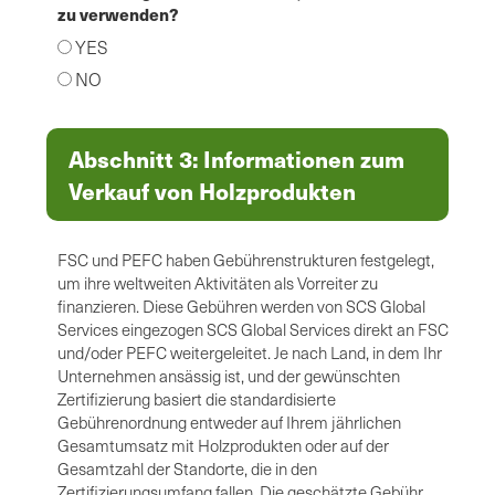
zu verwenden?
YES
NO
Abschnitt 3: Informationen zum
Verkauf von Holzprodukten
FSC und PEFC haben Gebührenstrukturen festgelegt,
um ihre weltweiten Aktivitäten als Vorreiter zu
finanzieren. Diese Gebühren werden von SCS Global
Services eingezogen SCS Global Services direkt an FSC
und/oder PEFC weitergeleitet. Je nach Land, in dem Ihr
Unternehmen ansässig ist, und der gewünschten
Zertifizierung basiert die standardisierte
Gebührenordnung entweder auf Ihrem jährlichen
Gesamtumsatz mit Holzprodukten oder auf der
Gesamtzahl der Standorte, die in den
Zertifizierungsumfang fallen. Die geschätzte Gebühr