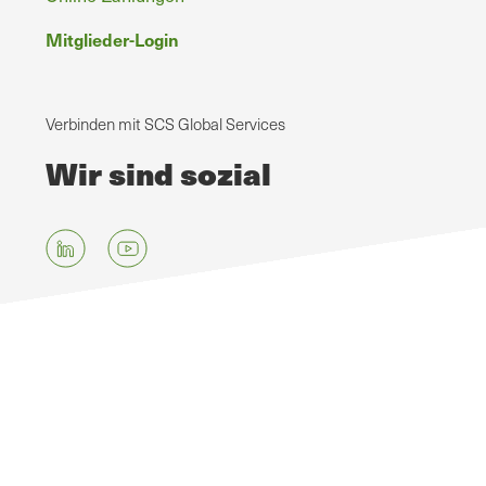
Mitglieder-Login
Verbinden mit SCS Global Services
Wir sind sozial
Zum
Hauptinhalt
springen