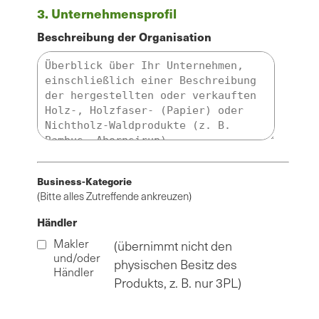
3. Unternehmensprofil
Beschreibung der Organisation
Business-Kategorie
(Bitte alles Zutreffende ankreuzen)
Händler
Makler
(übernimmt nicht den
und/oder
physischen Besitz des
Händler
Produkts, z. B. nur 3PL)