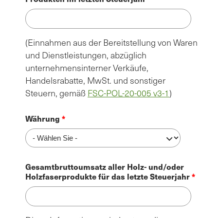
(Einnahmen aus der Bereitstellung von Waren
und Dienstleistungen, abzüglich
unternehmensinterner Verkäufe,
Handelsrabatte, MwSt. und sonstiger
Steuern, gemäß
FSC-POL-20-005 v3-1
)
Währung
Gesamtbruttoumsatz aller Holz- und/oder
Holzfaserprodukte für das letzte Steuerjahr