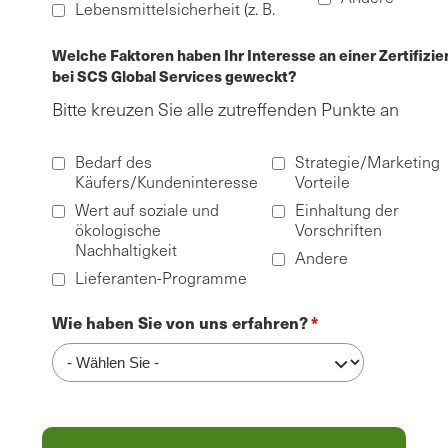
Lebensmittelsicherheit (z. B.
Welche Faktoren haben Ihr Interesse an einer Zertifizi
bei SCS Global Services geweckt?
Bitte kreuzen Sie alle zutreffenden Punkte an
Bedarf des
Strategie/Marketing
Käufers/Kundeninteresse
Vorteile
Wert auf soziale und
Einhaltung der
ökologische
Vorschriften
Nachhaltigkeit
Andere
Lieferanten-Programme
Wie haben Sie von uns erfahren?