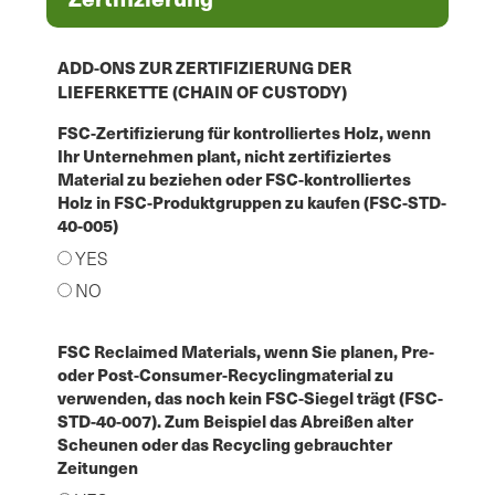
ADD-ONS ZUR ZERTIFIZIERUNG DER
LIEFERKETTE (CHAIN OF CUSTODY)
FSC-Zertifizierung für kontrolliertes Holz, wenn
Ihr Unternehmen plant, nicht zertifiziertes
Material zu beziehen oder FSC-kontrolliertes
Holz in FSC-Produktgruppen zu kaufen (FSC-STD-
40-005)
YES
NO
FSC Reclaimed Materials, wenn Sie planen, Pre-
oder Post-Consumer-Recyclingmaterial zu
verwenden, das noch kein FSC-Siegel trägt (FSC-
STD-40-007). Zum Beispiel das Abreißen alter
Scheunen oder das Recycling gebrauchter
Zeitungen