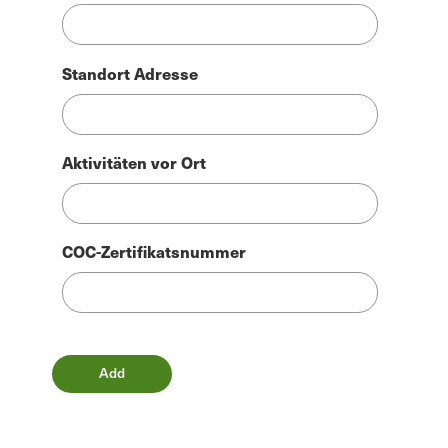
Standort Adresse
Aktivitäten vor Ort
COC-Zertifikatsnummer