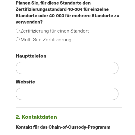
Planen Sie, für diese Standorte den
Zertifizierungsstandard 40-004 für einzelne
Standorte oder 40-003 für mehrere Standorte zu
verwenden?
Zertifizierung für einen Standort
Multi-Site-Zertifizierung
Haupttelefon
Website
2. Kontaktdaten
Kontakt für das Chain-of-Custody-Programm