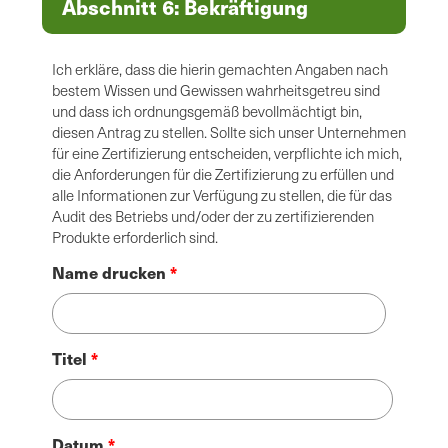
Abschnitt 6: Bekräftigung
Ich erkläre, dass die hierin gemachten Angaben nach
bestem Wissen und Gewissen wahrheitsgetreu sind
und dass ich ordnungsgemäß bevollmächtigt bin,
diesen Antrag zu stellen. Sollte sich unser Unternehmen
für eine Zertifizierung entscheiden, verpflichte ich mich,
die Anforderungen für die Zertifizierung zu erfüllen und
alle Informationen zur Verfügung zu stellen, die für das
Audit des Betriebs und/oder der zu zertifizierenden
Produkte erforderlich sind.
Name drucken
Titel
Datum