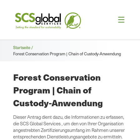
Brotkrümel
Startseite /
Forest Conservation Program | Chain of Custody-Anwendung
Forest Conservation
Program | Chain of
Custody-Anwendung
Dieser Antrag dient dazu, die Informationen zu erfassen,
die SCS Global Services , um den von Ihrer Organisation
angestrebten Zertifizierungsumfang im Rahmen unserer
entsprechenden Dienstleistungsangebote zu ermitteln.