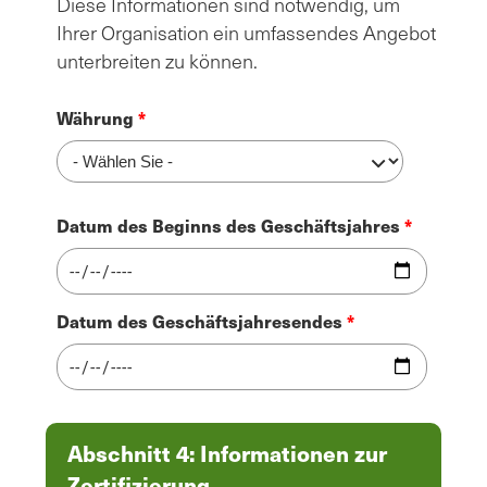
Diese Informationen sind notwendig, um
Ihrer Organisation ein umfassendes Angebot
unterbreiten zu können.
Währung
Datum des Beginns des Geschäftsjahres
Datum des Geschäftsjahresendes
Abschnitt 4: Informationen zur
Zertifizierung