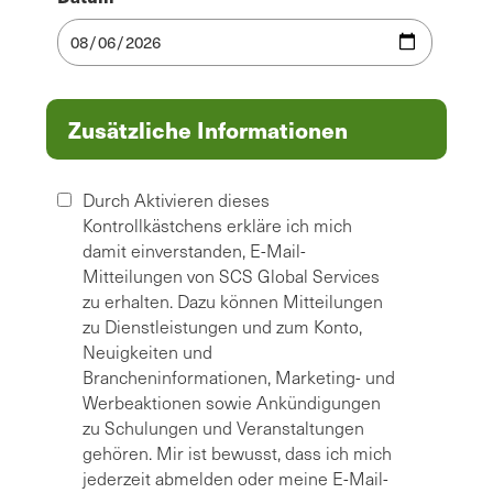
Zusätzliche Informationen
Durch Aktivieren dieses
Kontrollkästchens erkläre ich mich
damit einverstanden, E-Mail-
Mitteilungen von SCS Global Services
zu erhalten. Dazu können Mitteilungen
zu Dienstleistungen und zum Konto,
Neuigkeiten und
Brancheninformationen, Marketing- und
Werbeaktionen sowie Ankündigungen
zu Schulungen und Veranstaltungen
gehören. Mir ist bewusst, dass ich mich
jederzeit abmelden oder meine E-Mail-