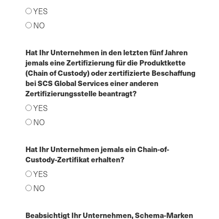
YES
NO
Hat Ihr Unternehmen in den letzten fünf Jahren
jemals eine Zertifizierung für die Produktkette
(Chain of Custody) oder zertifizierte Beschaffung
bei SCS Global Services einer anderen
Zertifizierungsstelle beantragt?
YES
NO
Hat Ihr Unternehmen jemals ein Chain-of-
Custody-Zertifikat erhalten?
YES
NO
Beabsichtigt Ihr Unternehmen, Schema-Marken