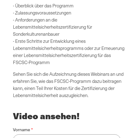
- Überblick über das Programm
- Zulassungsvoraussetzungen
- Anforderungen an die
Lebensmittelsicherheitszertifizierung für
Sonderkulturenanbauer
- Erste Schritte zur Entwicklung eines
Lebensmittelsicherheitsprogramms oder zur Erneuerung
einer Lebensmittelsicherheitszertifizierung für das
FSCSC-Programm
Sehen Sie sich die Aufzeichnung dieses Webinars an und
erfahren Sie, wie das FSCSC-Programm dazu beitragen
kann, einen Teil Ihrer Kosten für die Zertifizierung der
Lebensmittelsicherheit auszugleichen.
Video ansehen!
Vorname