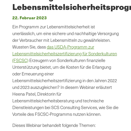
Lebensmittelsicherheitspro
22. Februar 2023
Ein Programm zur Lebensmittelsicherheit ist
unerlässlich, um eine sichere und nachhaltige Versorgung
der Verbraucher mit Lebensmitteln zu gewährleisten.
Wussten Sie, dass
das USDA-Programm zur
Lebensmittelsicherheitszertifizierung für Sonderkulturen
(FSCSC)
Erzeugern von Sonderkulturen finanzielle
Unterstützung bietet, um die Kosten für die Erlangung
oder Erneuerung einer
Lebensmittelsicherheitszertifizierung in den Jahren 2022
und 2023 auszugleichen? In diesem Webinar erläutert
Heena Patel, Direktorin für
Lebensmittelsicherheitsberatung und technische
Dienstleistungen bei SCS Consulting Services, wie Sie die
Vorteile des FSCSC-Programms nutzen können.
Dieses Webinar behandelt folgende Themen: