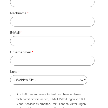
Nachname
E-Mail
Unternehmen
Land
Durch Aktivieren dieses Kontrollkästchens erkläre ich
mich damit einverstanden, E-Mail-Mitteilungen von SCS
Global Services zu erhalten. Dazu können Mitteilungen