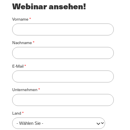
Webinar ansehen!
Vorname
Nachname
E-Mail
Unternehmen
Land