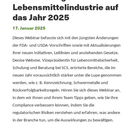
Lebensmittelindustrie auf
das Jahr 2025
17. Januar 2025
Dieses Webinar befasste sich mit den jüngsten Änderungen
der FDA- und USDA-Vorschriften sowie mit Aktualisierungen
ihrer neuen Initiativen, Leitlinien und anstehenden Gesetze.
Denise Webster, Vizepräsidentin für Lebensmittelsicherheit,
Schulung und Beratung bei SCS, erörterte Bereiche, die im
neuen Jahr voraussichtlich stärker unter die Lupe genommen
werden, wie z. B. Kennzeichnung, Schwermetalle und
Rückverfolgbarkeitsregeln. Hören Sie sich dieses Webinar an,
in dem wir Ihnen und Ihrem Team Tipps geben, wie Sie Ihre
Compliance verbessern können, indem Sie die
regulatorischen Risiken verstehen und erfahren, was andere
in der Branche tun, um die Auswirkungen zu bewältigen.