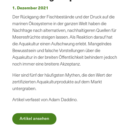
1. Dezember 2021
Der Rückgang der Fischbestände und der Druck auf die
marinen Ökosysteme in der ganzen Welt haben die
Nachfrage nach alternativen, nachhaltigeren Quellen für
Meeresfrüchte steigen lassen. Als Reaktion darauf hat
die Aquakultur einen Aufschwung erlebt. Mangelndes
Bewusstsein und falsche Vorstellungen über die
Aquakultur in der breiten Öffentlichkeit behindern jedoch
noch immer eine breitere Akzeptanz.
Hier sind fünf der häufigsten Mythen, die den Wert der
zertifizierten Aquakulturprodukte auf dem Markt
untergraben.
Artikel verfasst von Adam Daddino.
Artikel ansehen