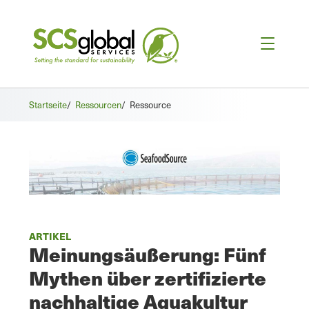
Startseite
/
Ressourcen
/
Ressource
ARTIKEL
Meinungsäußerung: Fünf
Mythen über zertifizierte
nachhaltige Aquakultur