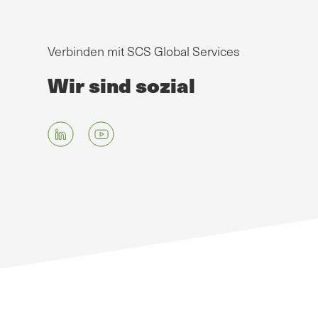
Verbinden mit SCS Global Services
Wir sind sozial