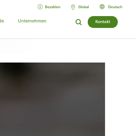
Bezahlen
Global
Deutsch
de
Unternehmen
Kontakt