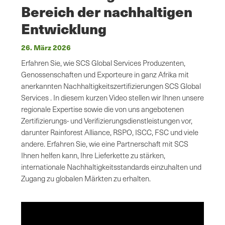
Bereich der nachhaltigen
Entwicklung
26. März 2026
Erfahren Sie, wie SCS Global Services Produzenten,
Genossenschaften und Exporteure in ganz Afrika mit
anerkannten Nachhaltigkeitszertifizierungen SCS Global
Services . In diesem kurzen Video stellen wir Ihnen unsere
regionale Expertise sowie die von uns angebotenen
Zertifizierungs- und Verifizierungsdienstleistungen vor,
darunter Rainforest Alliance, RSPO, ISCC, FSC und viele
andere. Erfahren Sie, wie eine Partnerschaft mit SCS
Ihnen helfen kann, Ihre Lieferkette zu stärken,
internationale Nachhaltigkeitsstandards einzuhalten und
Zugang zu globalen Märkten zu erhalten.