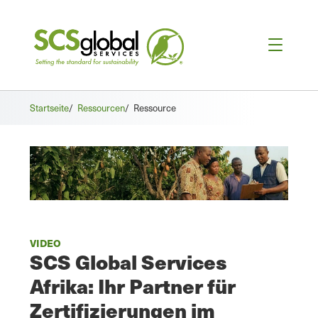
Startseite
/
Ressourcen
/
Ressource
VIDEO
SCS Global Services
Afrika: Ihr Partner für
Zertifizierungen im