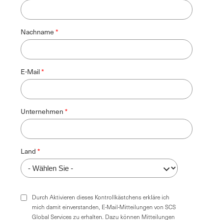
Nachname
E-Mail
Unternehmen
Land
Durch Aktivieren dieses Kontrollkästchens erkläre ich
mich damit einverstanden, E-Mail-Mitteilungen von SCS
Global Services zu erhalten. Dazu können Mitteilungen