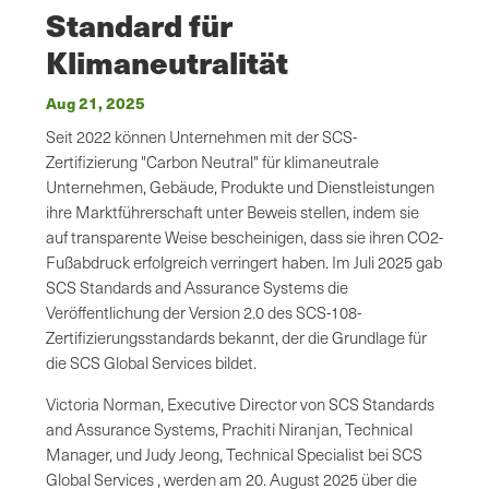
Standard für
Klimaneutralität
Aug 21, 2025
Seit 2022 können Unternehmen mit der SCS-
Zertifizierung "Carbon Neutral" für klimaneutrale
Unternehmen, Gebäude, Produkte und Dienstleistungen
ihre Marktführerschaft unter Beweis stellen, indem sie
auf transparente Weise bescheinigen, dass sie ihren CO2-
Fußabdruck erfolgreich verringert haben. Im Juli 2025 gab
SCS Standards and Assurance Systems die
Veröffentlichung der Version 2.0 des SCS-108-
Zertifizierungsstandards bekannt, der die Grundlage für
die SCS Global Services bildet.
Victoria Norman, Executive Director von SCS Standards
and Assurance Systems, Prachiti Niranjan, Technical
Manager, und Judy Jeong, Technical Specialist bei SCS
Global Services , werden am 20. August 2025 über die