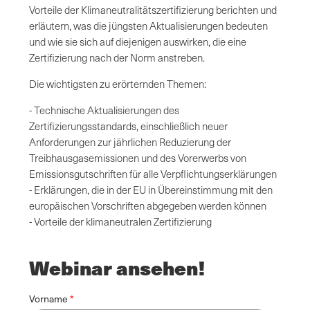
Vorteile der Klimaneutralitätszertifizierung berichten und
erläutern, was die jüngsten Aktualisierungen bedeuten
und wie sie sich auf diejenigen auswirken, die eine
Zertifizierung nach der Norm anstreben.
Die wichtigsten zu erörternden Themen:
- Technische Aktualisierungen des
Zertifizierungsstandards, einschließlich neuer
Anforderungen zur jährlichen Reduzierung der
Treibhausgasemissionen und des Vorerwerbs von
Emissionsgutschriften für alle Verpflichtungserklärungen
- Erklärungen, die in der EU in Übereinstimmung mit den
europäischen Vorschriften abgegeben werden können
- Vorteile der klimaneutralen Zertifizierung
Webinar ansehen!
Vorname