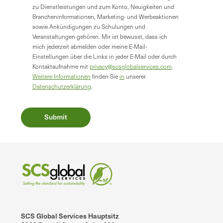
zu Dienstleistungen und zum Konto, Neuigkeiten und
Brancheninformationen, Marketing- und Werbeaktionen
sowie Ankündigungen zu Schulungen und
Veranstaltungen gehören. Mir ist bewusst, dass ich
mich jederzeit abmelden oder meine E-Mail-
Einstellungen über die Links in jeder E-Mail oder durch
Kontaktaufnahme mit
privacy@scsglobalservices.com
.
Weitere Informationen
finden Sie
in
unserer
Datenschutzerklärung
.
SCS Global Services Hauptsitz