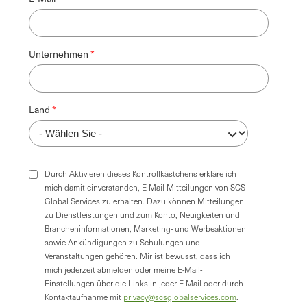
Unternehmen
Land
Durch Aktivieren dieses Kontrollkästchens erkläre ich
mich damit einverstanden, E-Mail-Mitteilungen von SCS
Global Services zu erhalten. Dazu können Mitteilungen
zu Dienstleistungen und zum Konto, Neuigkeiten und
Brancheninformationen, Marketing- und Werbeaktionen
sowie Ankündigungen zu Schulungen und
Veranstaltungen gehören. Mir ist bewusst, dass ich
mich jederzeit abmelden oder meine E-Mail-
Einstellungen über die Links in jeder E-Mail oder durch
Kontaktaufnahme mit
privacy@scsglobalservices.com
.