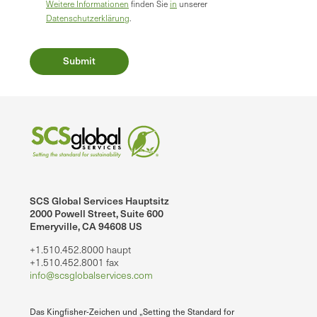
Weitere Informationen
finden Sie
in
unserer
Datenschutzerklärung
.
SCS Global Services Hauptsitz
2000 Powell Street, Suite 600
Emeryville, CA 94608 US
+1.510.452.8000 haupt
+1.510.452.8001 fax
info@scsglobalservices.com
Das Kingfisher-Zeichen und „Setting the Standard for