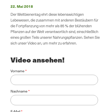
22. Mai 2018
Der Weltbienentag ehrt diese lebenswichtigen
Lebewesen, die zusammen mit anderen Bestäubern für
die Fortpflanzung von mehr als 85 % der blühenden
Pflanzen auf der Welt verantwortlich sind, einschließlich
eines großen Teils unserer Nahrungspflanzen. Sehen Sie
sich unser Video an, um mehr zu erfahren.
Video ansehen!
Vorname
Nachname
E-Mail