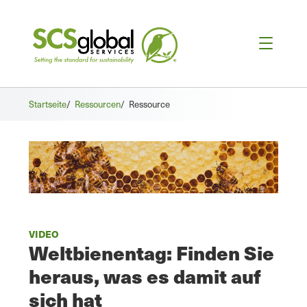
Startseite
/
Ressourcen
/
Ressource
VIDEO
Weltbienentag: Finden Sie
heraus, was es damit auf
sich hat