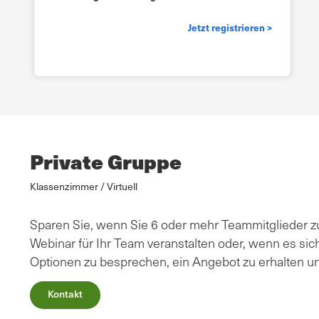
Jetzt registrieren >
Private Gruppe
Klassenzimmer / Virtuell
Sparen Sie, wenn Sie 6 oder mehr Teammitglieder zu
Webinar für Ihr Team veranstalten oder, wenn es sich
Optionen zu besprechen, ein Angebot zu erhalten un
Kontakt