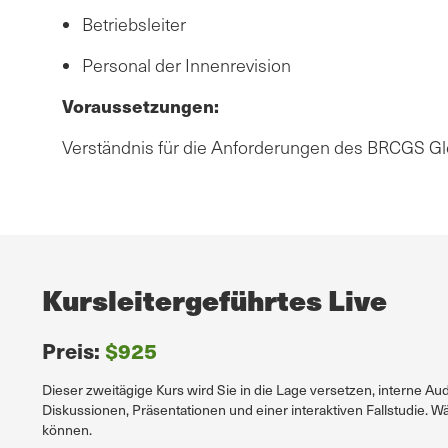
Betriebsleiter
Personal der Innenrevision
Voraussetzungen:
Verständnis für die Anforderungen des BRCGS Glo
Kursleitergeführtes Live
Preis:
$925
Dieser zweitägige Kurs wird Sie in die Lage versetzen, interne 
Diskussionen, Präsentationen und einer interaktiven Fallstudie. W
können.