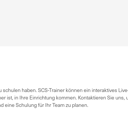
 schulen haben. SCS-Trainer können ein interaktives Live
er ist, in Ihre Einrichtung kommen. Kontaktieren Sie uns,
d eine Schulung für Ihr Team zu planen.