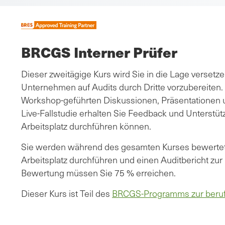
BRCGS Interner Prüfer
Dieser zweitägige Kurs wird Sie in die Lage versetz
Unternehmen auf Audits durch Dritte vorzubereiten.
Workshop-geführten Diskussionen, Präsentationen un
Live-Fallstudie erhalten Sie Feedback und Unterstüt
Arbeitsplatz durchführen können.
Sie werden während des gesamten Kurses bewertet
Arbeitsplatz durchführen und einen Auditbericht zur
Bewertung müssen Sie 75 % erreichen.
Dieser Kurs ist Teil des
BRCGS-Programms zur beruf