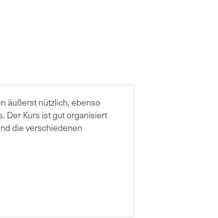
n äußerst nützlich, ebenso
 Der Kurs ist gut organisiert
und die verschiedenen