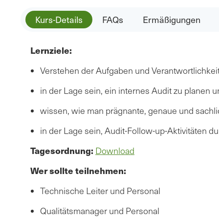
Kurs-Details
FAQs
Ermäßigungen
Lernziele:
Verstehen der Aufgaben und Verantwortlichkei
in der Lage sein, ein internes Audit zu planen
wissen, wie man prägnante, genaue und sachli
in der Lage sein, Audit-Follow-up-Aktivitäten d
Tagesordnung:
Download
Wer sollte teilnehmen:
Technische Leiter und Personal
Qualitätsmanager und Personal