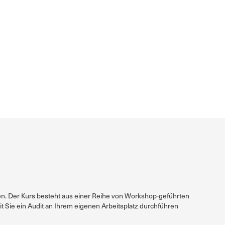
ten. Der Kurs besteht aus einer Reihe von Workshop-geführten
t Sie ein Audit an Ihrem eigenen Arbeitsplatz durchführen