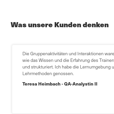
Was unsere Kunden denken
Die Gruppenaktivitäten und Interaktionen ware
wie das Wissen und die Erfahrung des Trainers.
und strukturiert. Ich habe die Lernumgebung 
Lehrmethoden genossen.
Teresa Heimbach - QA-Analystin II