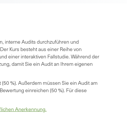
en, interne Audits durchzuführen und
 Der Kurs besteht aus einer Reihe von
d einer interaktiven Fallstudie. Während der
zung, damit Sie ein Audit an Ihrem eigenen
 (50 %). Außerdem müssen Sie ein Audit am
 Bewertung einreichen (50 %). Für diese
lichen Anerkennung.