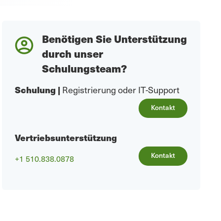
Benötigen Sie Unterstützung
durch unser
Schulungsteam?
Schulung
|
Registrierung oder IT-Support
Kontakt
Vertriebsunterstützung
Kontakt
+1 510.838.0878