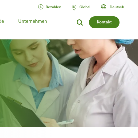
Bezahlen
Global
Deutsch
de
Unternehmen
Kontakt