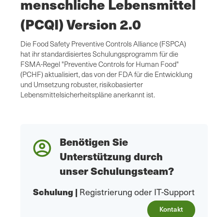
menschliche Lebensmittel
(PCQI) Version 2.0
Die Food Safety Preventive Controls Alliance (FSPCA)
hat ihr standardisiertes Schulungsprogramm für die
FSMA-Regel "Preventive Controls for Human Food"
(PCHF) aktualisiert, das von der FDA für die Entwicklung
und Umsetzung robuster, risikobasierter
Lebensmittelsicherheitspläne anerkannt ist.
Benötigen Sie
Unterstützung durch
unser Schulungsteam?
Schulung
|
Registrierung oder IT-Support
Kontakt