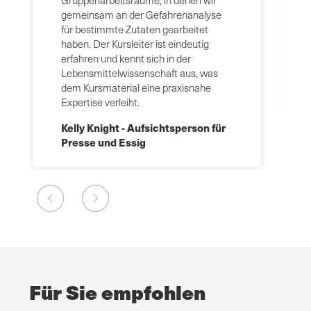
Gruppenarbeitsräume, in denen wir
gemeinsam an der Gefahrenanalyse
für bestimmte Zutaten gearbeitet
haben. Der Kursleiter ist eindeutig
erfahren und kennt sich in der
Lebensmittelwissenschaft aus, was
dem Kursmaterial eine praxisnahe
Expertise verleiht.
Kelly Knight - Aufsichtsperson für
Presse und Essig
Für Sie empfohlen