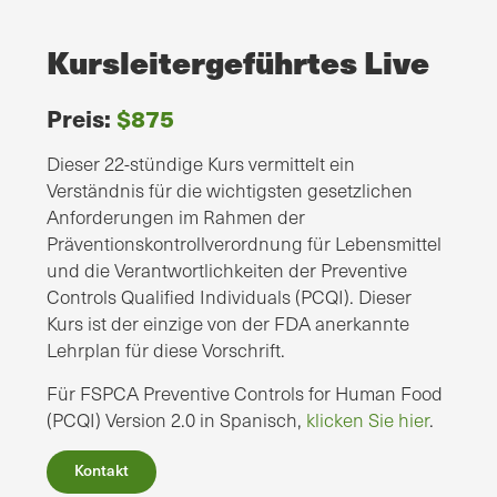
Kursleitergeführtes Live
Preis:
$875
Dieser 22-stündige Kurs vermittelt ein
Verständnis für die wichtigsten gesetzlichen
Anforderungen im Rahmen der
Präventionskontrollverordnung für Lebensmittel
und die Verantwortlichkeiten der Preventive
Controls Qualified Individuals (PCQI). Dieser
Kurs ist der einzige von der FDA anerkannte
Lehrplan für diese Vorschrift.
Für FSPCA Preventive Controls for Human Food
(PCQI) Version 2.0 in Spanisch,
klicken Sie hier
.
Kontakt