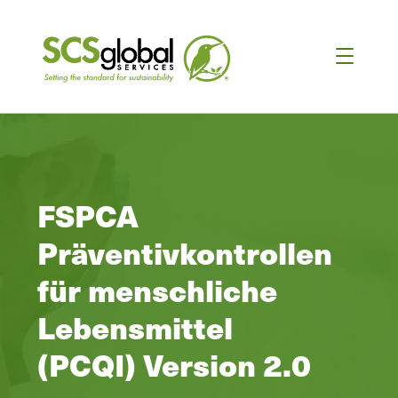
FSPCA
Präventivkontrollen
für menschliche
Lebensmittel
(PCQI) Version 2.0