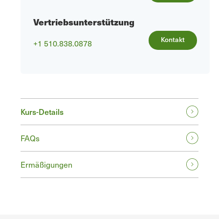
Vertriebsunterstützung
Kontakt
+1 510.838.0878
Kurs-Details
FAQs
Ermäßigungen