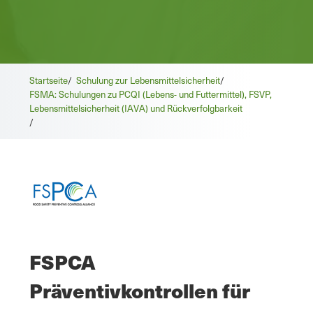
Startseite
/
Schulung zur Lebensmittelsicherheit
/
FSMA: Schulungen zu PCQI (Lebens- und Futtermittel), FSVP,
Lebensmittelsicherheit (IAVA) und Rückverfolgbarkeit
/
FSPCA
Präventivkontrollen für