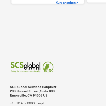
Kurs ansehen >
SCS Global Services Hauptsitz
2000 Powell Street, Suite 600
Emeryville, CA 94608 US
+1.510.452.8000 haupt