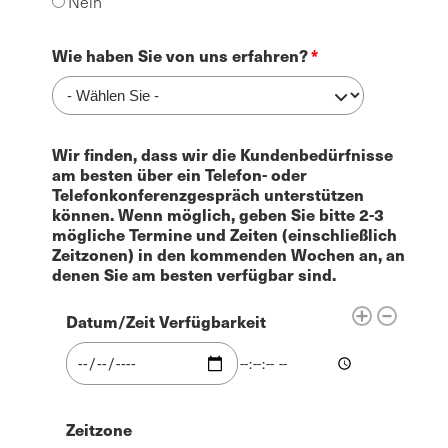
Nein
Wie haben Sie von uns erfahren?
Wir finden, dass wir die Kundenbedürfnisse
am besten über ein Telefon- oder
Telefonkonferenzgespräch unterstützen
können. Wenn möglich, geben Sie bitte 2-3
mögliche Termine und Zeiten (einschließlich
Zeitzonen) in den kommenden Wochen an, an
denen Sie am besten verfügbar sind.
Datum/Zeit Verfügbarkeit
Datum/Zeit Verfügbarkeit: Datum
Datum/Zeit Verfügbarkeit: 
Zeitzone