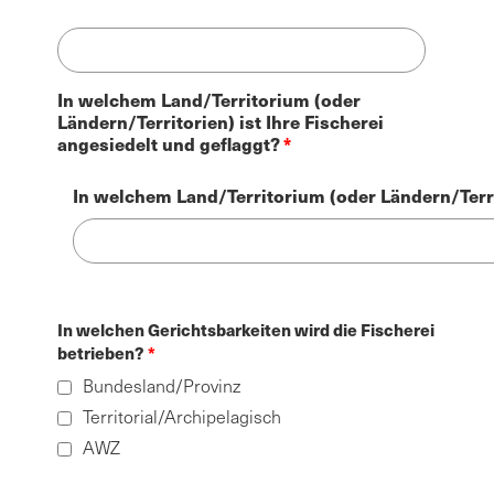
In welchem Land/Territorium (oder
Ländern/Territorien) ist Ihre Fischerei
angesiedelt und geflaggt?
In welchem Land/Territorium (oder Ländern/Territ
In welchen Gerichtsbarkeiten wird die Fischerei
betrieben?
Bundesland/Provinz
Territorial/Archipelagisch
AWZ