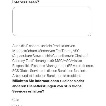
interessieren?
Auch die Fischerei und die Produktion von
Meeresfrüchten können von FairTrade-, ASC-
(Aquaculture Stewardship Council) sowie Chain-of-
Custody-Zertifizierungen für MSC/ASC/Alaska
Responsible Fisheries Management (RFM) profitieren.
SCS Global Services in diesen Bereichen fundierte
Arbeit und ist in diesen Bereichen akkreditiert.
Möchten Sie Informationen zu diesen oder
anderen Dienstleistungen von SCS Global
Services erhalten?
Ja