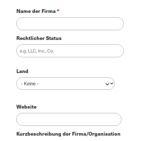
Name der Firma
Rechtlicher Status
Adresse
Land
Website
Kurzbeschreibung der Firma/Organisation