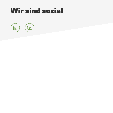
Wir sind sozial
Zum
Hauptinhalt
springen