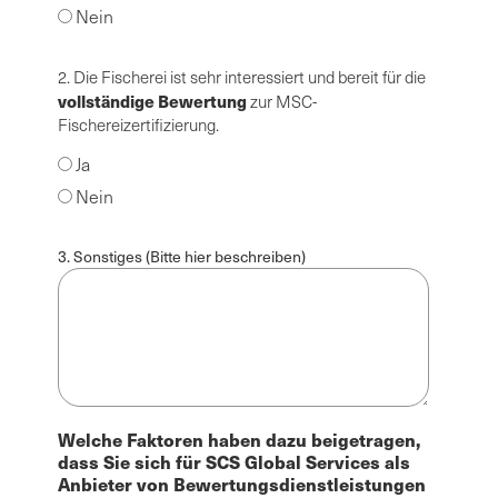
Nein
2. Die Fischerei ist sehr interessiert und bereit für die
vollständige Bewertung
zur MSC-
Fischereizertifizierung.
Ja
Nein
3. Sonstiges (Bitte hier beschreiben)
Welche Faktoren haben dazu beigetragen,
dass Sie sich für SCS Global Services als
Anbieter von Bewertungsdienstleistungen