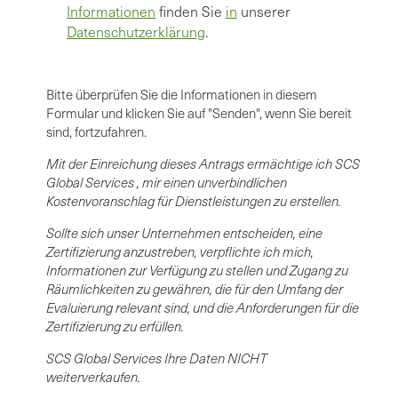
Informationen
finden Sie
in
unserer
Datenschutzerklärung
.
Bitte überprüfen Sie die Informationen in diesem
Formular und klicken Sie auf "Senden", wenn Sie bereit
sind, fortzufahren.
Mit der Einreichung dieses Antrags ermächtige ich SCS
Global Services , mir einen unverbindlichen
Kostenvoranschlag für Dienstleistungen zu erstellen.
Sollte sich unser Unternehmen entscheiden, eine
Zertifizierung anzustreben, verpflichte ich mich,
Informationen zur Verfügung zu stellen und Zugang zu
Räumlichkeiten zu gewähren, die für den Umfang der
Evaluierung relevant sind, und die Anforderungen für die
Zertifizierung zu erfüllen.
SCS Global Services Ihre Daten NICHT
weiterverkaufen.