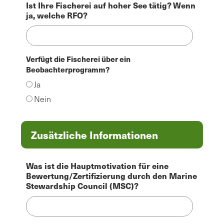
Ist Ihre Fischerei auf hoher See tätig? Wenn
ja, welche RFO?
Verfügt die Fischerei über ein
Beobachterprogramm?
Ja
Nein
Zusätzliche Informationen
Was ist die Hauptmotivation für eine
Bewertung/Zertifizierung durch den Marine
Stewardship Council (MSC)?