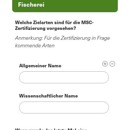
Fischerei
Welche Zielarten sind für die MSC-
Zertifizierung vorgesehen?
Anmerkung: Für die Zertifizierung in Frage
kommende Arten
Allgemeiner Name
Wissenschaftlicher Name