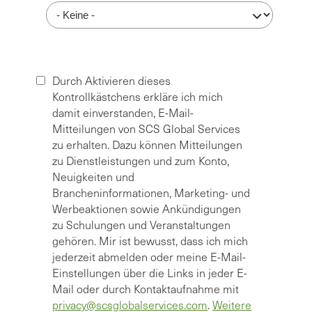
Durch Aktivieren dieses
Kontrollkästchens erkläre ich mich
damit einverstanden, E-Mail-
Mitteilungen von SCS Global Services
zu erhalten. Dazu können Mitteilungen
zu Dienstleistungen und zum Konto,
Neuigkeiten und
Brancheninformationen, Marketing- und
Werbeaktionen sowie Ankündigungen
zu Schulungen und Veranstaltungen
gehören. Mir ist bewusst, dass ich mich
jederzeit abmelden oder meine E-Mail-
Einstellungen über die Links in jeder E-
Mail oder durch Kontaktaufnahme mit
privacy@scsglobalservices.com
.
Weitere