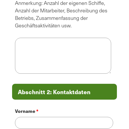
Anmerkung: Anzahl der eigenen Schiffe,
Anzahl der Mitarbeiter, Beschreibung des
Betriebs, Zusammenfassung der
Geschäftsaktivitäten usw.
Abschnitt 2: Kontaktdaten
Name
Vorname