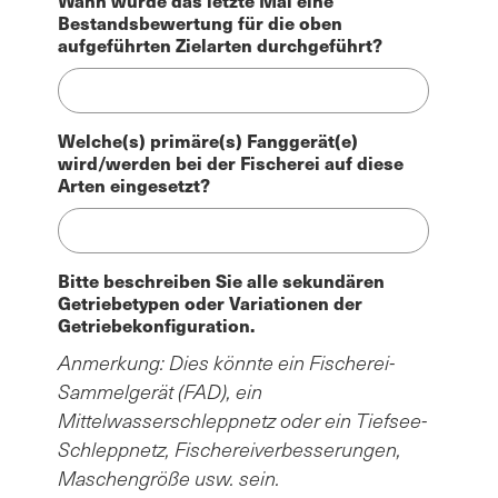
Wann wurde das letzte Mal eine
Bestandsbewertung für die oben
aufgeführten Zielarten durchgeführt?
Welche(s) primäre(s) Fanggerät(e)
wird/werden bei der Fischerei auf diese
Arten eingesetzt?
Bitte beschreiben Sie alle sekundären
Getriebetypen oder Variationen der
Getriebekonfiguration.
Anmerkung: Dies könnte ein Fischerei-
Sammelgerät (FAD), ein
Mittelwasserschleppnetz oder ein Tiefsee-
Schleppnetz, Fischereiverbesserungen,
Maschengröße usw. sein.