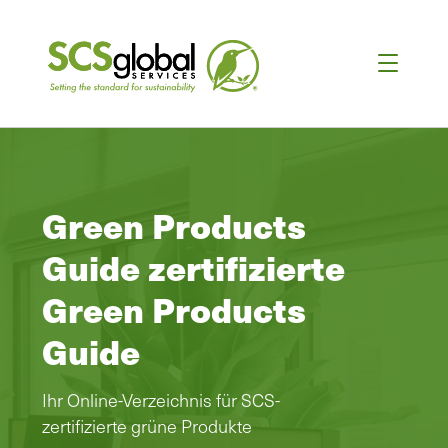
Green Products
Guide zertifizierte
Green Products
Guide
Ihr Online-Verzeichnis für SCS-
zertifizierte grüne Produkte